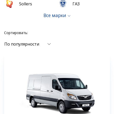
Sollers
ГАЗ
Все марки
Сортировать:
По популярности