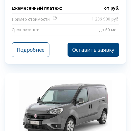
Ежемесячный платеж:
от
руб.
?
1 236 900 руб.
Пример стоимости:
Срок лизинга:
до 60 мес.
Подробнее
Оставить заявку