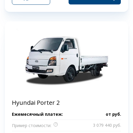
Hyundai Porter 2
Ежемесячный платеж:
от
руб.
?
3 079 440 руб.
Пример стоимости: