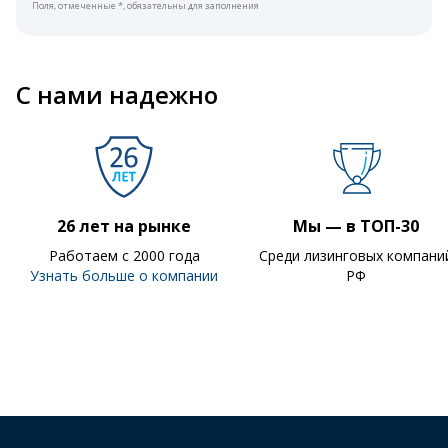
Поля, отмеченные *, обязательны для заполнения
С нами надежно
26 лет на рынке
Мы — в ТОП-30
Работаем с 2000 года
Среди лизинговых компани
Узнать больше о компании
РФ