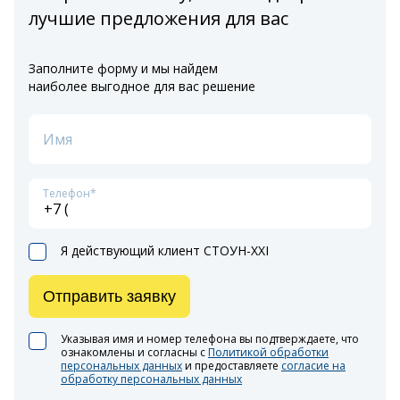
лучшие предложения для вас
Заполните форму и мы найдем
наиболее выгодное для вас решение
Имя
Телефон*
Я действующий клиент СТОУН-XXI
Отправить заявку
Указывая имя и номер телефона вы подтверждаете, что
ознакомлены и согласны с
Политикой обработки
персональных данных
и предоставляете
согласие на
обработку персональных данных