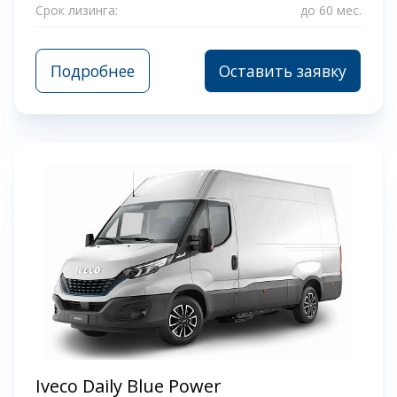
Срок лизинга:
до 60 мес.
Подробнее
Оставить заявку
Iveco Daily Blue Power