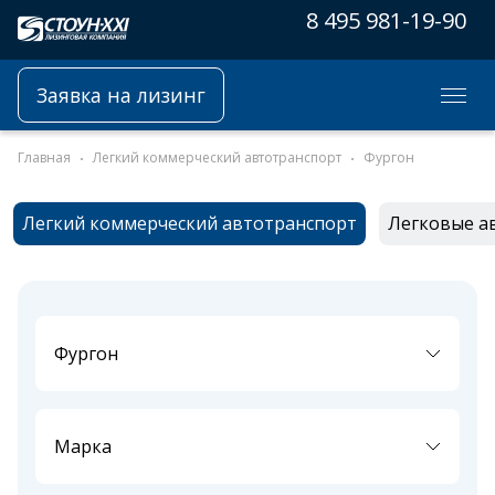
8 495 981-19-90
Заявка на лизинг
Главная
Легкий коммерческий автотранспорт
Фургон
Легкий коммерческий автотранспорт
Легковые а
Фургон
Марка