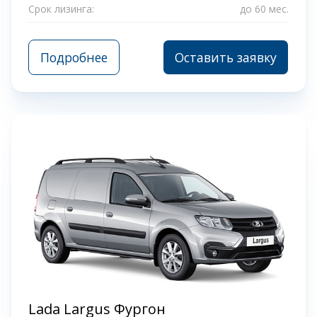
Срок лизинга:
до 60 мес.
Подробнее
Оставить заявку
Lada Largus Фургон