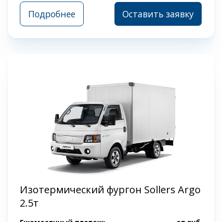
Подробнее
Оставить заявку
Изотермический фургон Sollers Argo
2.5т