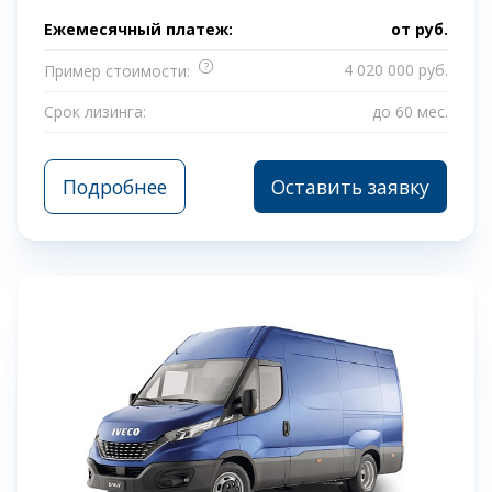
Ежемесячный платеж:
от
руб.
?
4 020 000 руб.
Пример стоимости:
Срок лизинга:
до 60 мес.
Подробнее
Оставить заявку