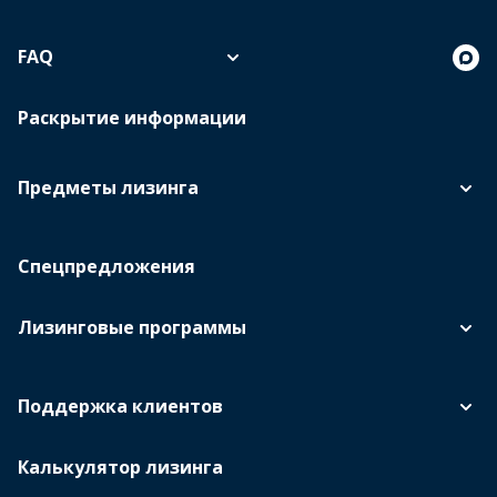
FAQ
Раскрытие информации
Предметы лизинга
Спецпредложения
Лизинговые программы
Поддержка клиентов
Калькулятор лизинга