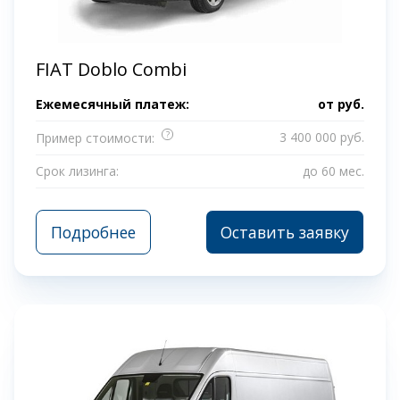
FIAT Doblo Combi
Ежемесячный платеж:
от
руб.
?
3 400 000 руб.
Пример стоимости:
Срок лизинга:
до 60 мес.
Подробнее
Оставить заявку