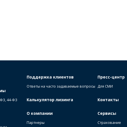
Поддержка клиентов
Пресс-центр
Ответы на часто задаваемые вопросы
Для СМИ
ммы
Калькулятор лизинга
Контакты
-ФЗ, 44-ФЗ
О компании
Сервисы
Партнеры
Страхование