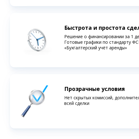
Быстрота и простота сде
Решение о финансировании за 1 д
Готовые графики по стандарту ФС
«Бухгалтерский учёт аренды»
Прозрачные условия
Нет скрытых комиссий, дополните
всей сделки