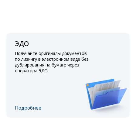
ЭДО
Получайте оригиналы документов
по лизингу в электронном виде без
дублирования на бумаге через
оператора ЭДО
Подробнее