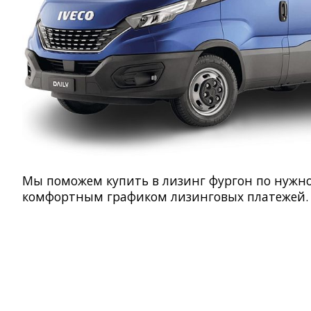
Мы поможем купить в лизинг фургон по нужно
комфортным графиком лизинговых платежей.