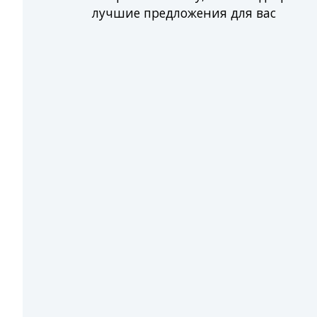
лучшие предложения для вас