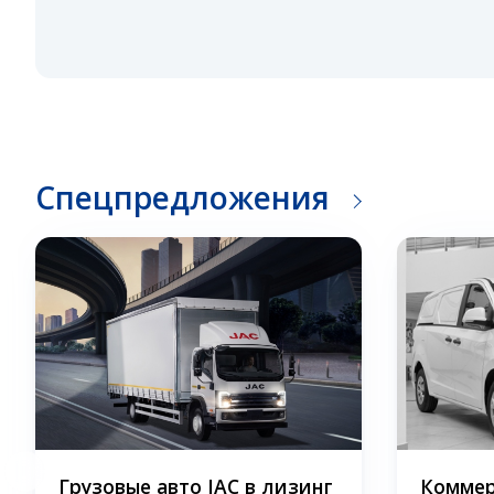
Спецпредложения
Грузовые авто JAC в лизинг
Коммер