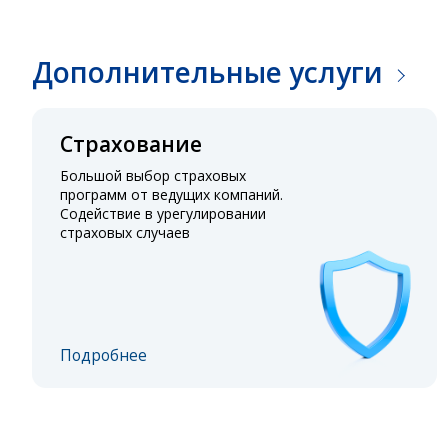
Дополнительные услуги
Страхование
Большой выбор страховых
программ от ведущих компаний.
Содействие в урегулировании
страховых случаев
Подробнее