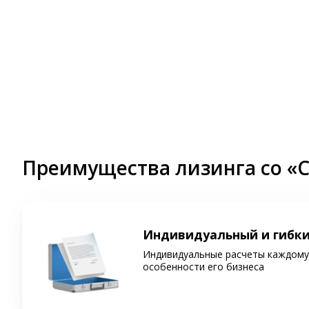
Преимущества лизинга со «
Индивидуальный и гибк
Индивидуальные расчеты каждому 
особенности его бизнеса