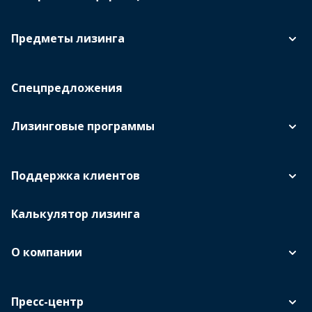
Предметы лизинга
Спецпредложения
Лизинговые программы
Поддержка клиентов
Калькулятор лизинга
О компании
Пресс-центр