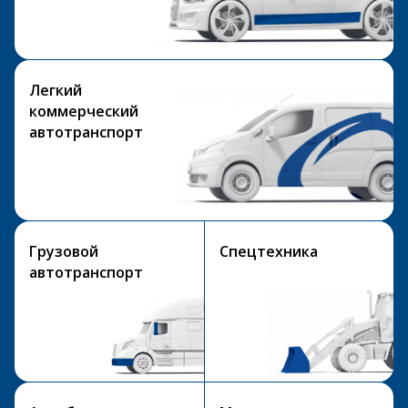
Легкий
коммерческий
автотранспорт
Грузовой
Спецтехника
автотранспорт