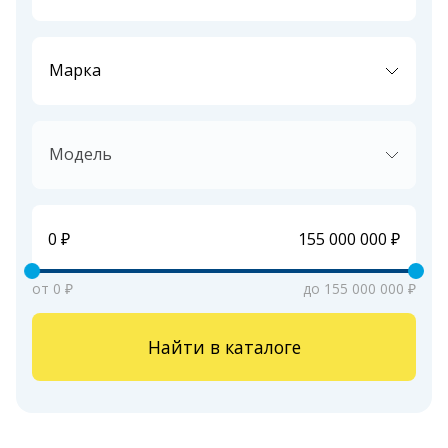
Марка
Модель
от 0 ₽
до 155 000 000 ₽
Найти в каталоге