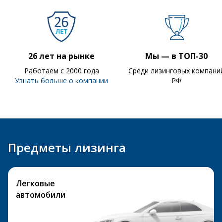
26 лет на рынке
Мы — в ТОП-30
Работаем с 2000 года
Среди лизинговых компани
Узнать больше о компании
РФ
Предметы лизинга
Легковые
автомобили