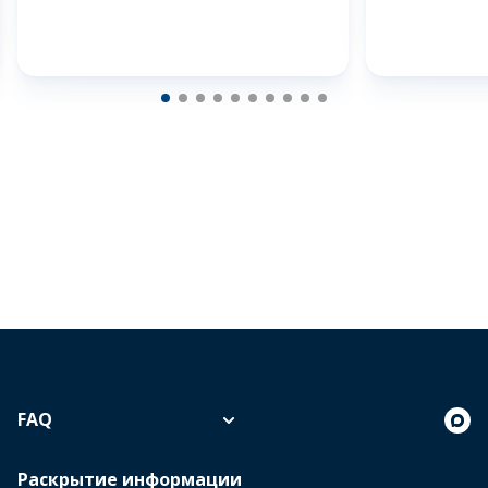
FAQ
Раскрытие информации