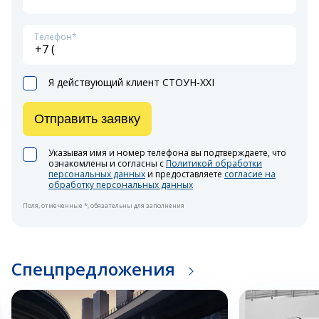
Телефон*
Я действующий клиент СТОУН-XXI
Отправить заявку
Указывая имя и номер телефона вы подтверждаете, что
ознакомлены и согласны с
Политикой обработки
персональных данных
и предоставляете
согласие на
обработку персональных данных
Поля, отмеченные *, обязательны для заполнения
Спецпредложения