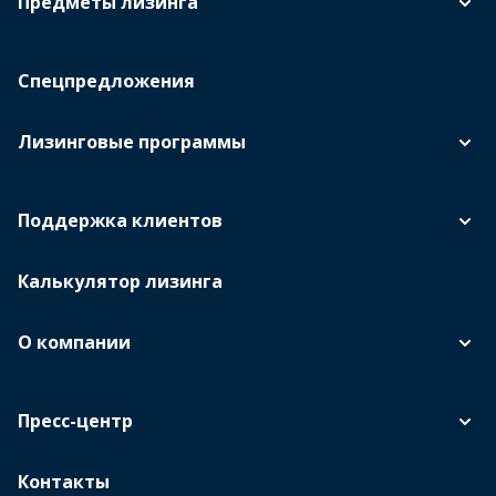
Предметы лизинга
Спецпредложения
Лизинговые программы
Поддержка клиентов
Калькулятор лизинга
О компании
Пресс-центр
Контакты