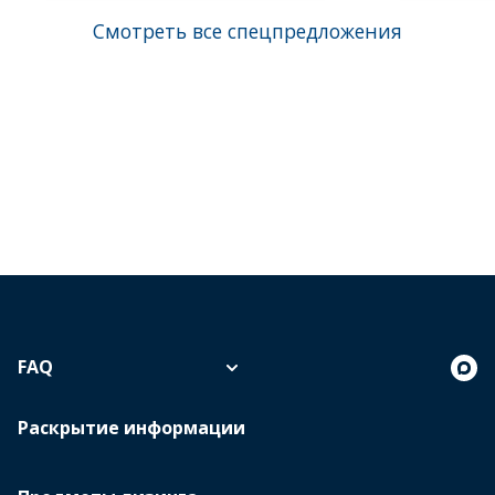
Смотреть все спецпредложения
FAQ
Раскрытие информации