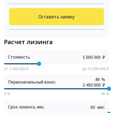
Оставить заявку
Расчет лизинга
Стоимость
₽
от 2 500 000 ₽
до 10 000 000 ₽
%
Первоначальный взнос
₽
5 %
49 %
Срок лизинга, мес.
мес.