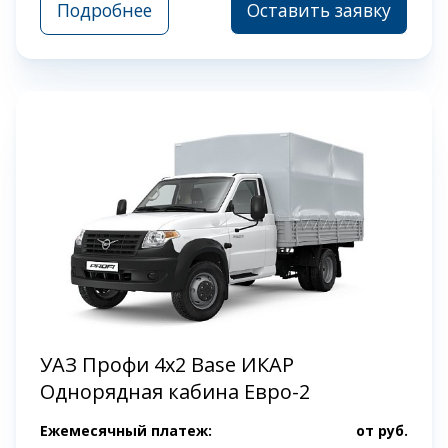
Подробнее
Оставить заявку
УАЗ Профи 4x2 Base ИКАР
Однорядная кабина Евро-2
Ежемесячный платеж:
от
руб.