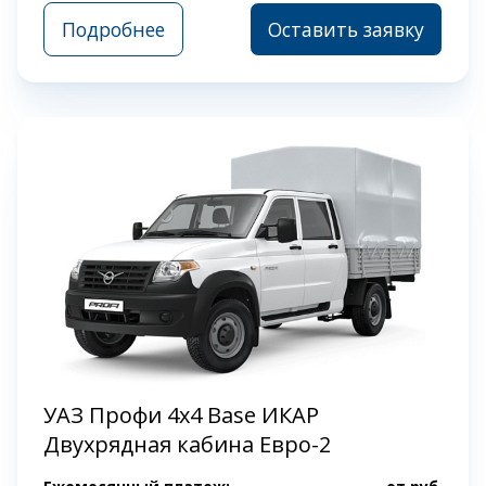
Подробнее
Оставить заявку
УАЗ Профи 4x4 Base ИКАР
Двухрядная кабина Евро-2