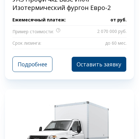
Изотермический фургон Евро-2
Ежемесячный платеж:
от
руб.
?
2 070 000 руб.
Пример стоимости:
Срок лизинга:
до 60 мес.
Подробнее
Оставить заявку