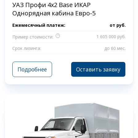
УАЗ Профи 4x2 Base ИКАР
Однорядная кабина Евро-5
Ежемесячный платеж:
от
руб.
?
1 605 000 руб.
Пример стоимости:
Срок лизинга:
до 60 мес.
Подробнее
Оставить заявку