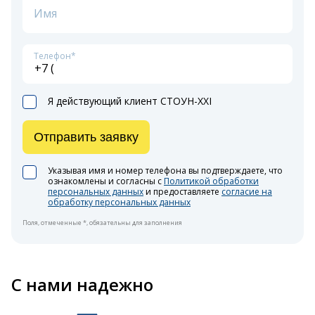
Имя
Телефон*
Я действующий клиент СТОУН-XXI
Отправить заявку
Указывая имя и номер телефона вы подтверждаете, что
ознакомлены и согласны с
Политикой обработки
персональных данных
и предоставляете
согласие на
обработку персональных данных
Поля, отмеченные *, обязательны для заполнения
С нами надежно