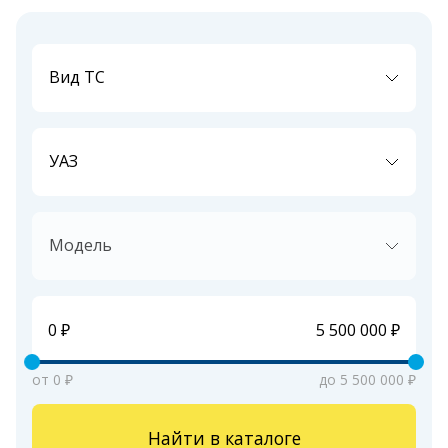
Вид ТС
УАЗ
Модель
от 0 ₽
до 5 500 000 ₽
Найти в каталоге