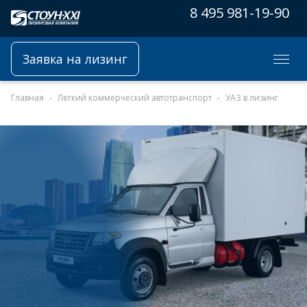
8 495 981-19-90
Заявка на лизинг
Главная
Легкий коммерческий автотранспорт
УАЗ в лизинг