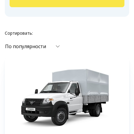
Сортировать:
По популярности