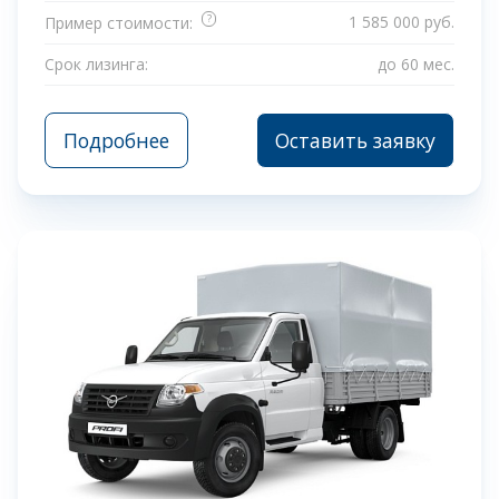
?
1 585 000 руб.
Пример стоимости:
Срок лизинга:
до 60 мес.
Подробнее
Оставить заявку