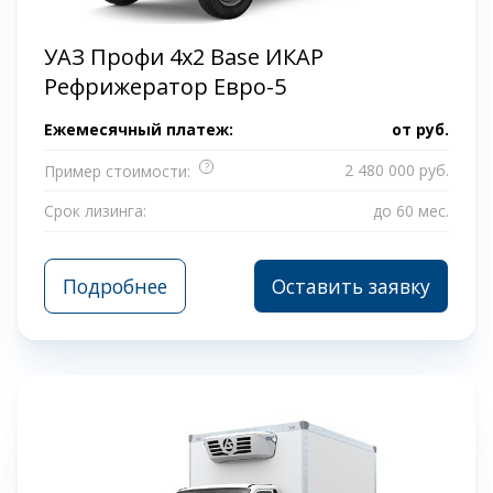
УАЗ Профи 4x2 Base ИКАР
Рефрижератор Евро-5
Ежемесячный платеж:
от
руб.
?
2 480 000 руб.
Пример стоимости:
Срок лизинга:
до 60 мес.
Подробнее
Оставить заявку