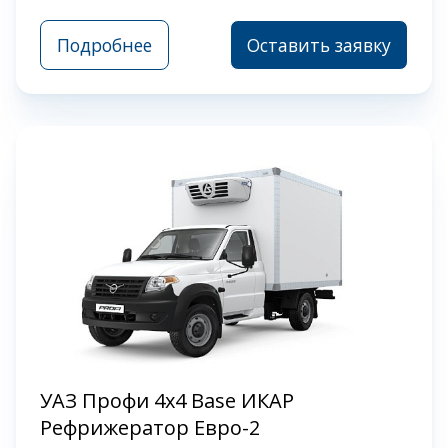
Подробнее
Оставить заявку
УАЗ Профи 4x4 Base ИКАР
Рефрижератор Евро-2