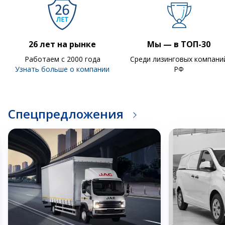
26 лет на рынке
Мы — в ТОП-30
Работаем с 2000 года
Среди лизинговых компани
Узнать больше о компании
РФ
Спецпредложения