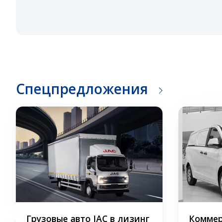
Спецпредложения
Грузовые авто JAC в лизинг
Коммер