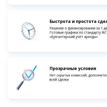
Быстрота и простота сде
Решение о финансировании за 1 д
Готовые графики по стандарту ФС
«Бухгалтерский учёт аренды»
Прозрачные условия
Нет скрытых комиссий, дополните
всей сделки