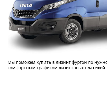
Мы поможем купить в лизинг фургон по нужно
комфортным графиком лизинговых платежей.