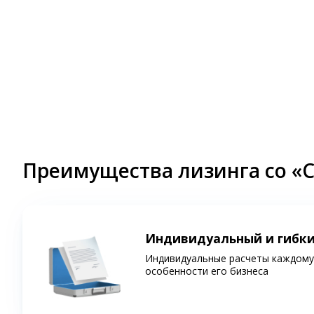
Преимущества лизинга со «
Индивидуальный и гибк
Индивидуальные расчеты каждому 
особенности его бизнеса