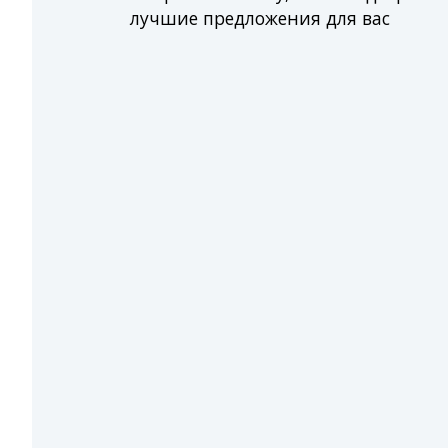
лучшие предложения для вас