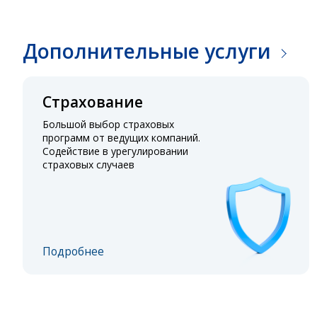
Дополнительные услуги
Страхование
Большой выбор страховых
программ от ведущих компаний.
Содействие в урегулировании
страховых случаев
Подробнее