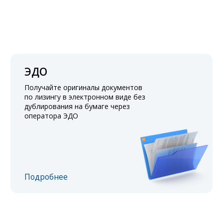
ЭДО
Получайте оригиналы документов
по лизингу в электронном виде без
дублирования на бумаге через
оператора ЭДО
Подробнее