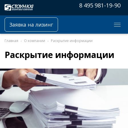
8 495 981-19-90
Заявка на лизинг
Главная
О компании
Раскрытие информации
Раскрытие информации