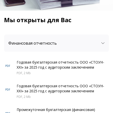
Мы открыты для Вас
Финансовая отчетность
Годовая бухгалтерская отчетность ООО «СТОУН-
PDF
XXI» за 2025 год с аудиторским заключением
PDF, 2 Mb
Годовая бухгалтерская отчетность ООО «СТОУН-
PDF
XXI» за 2025 год с аудиторским заключением
PDF, 2 Mb
Промежуточная бухгалтерская (финансовая)