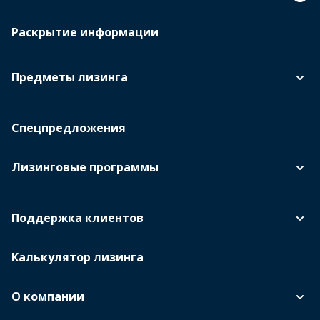
Раскрытие информации
Предметы лизинга
Спецпредложения
Лизинговые программы
Поддержка клиентов
Калькулятор лизинга
О компании