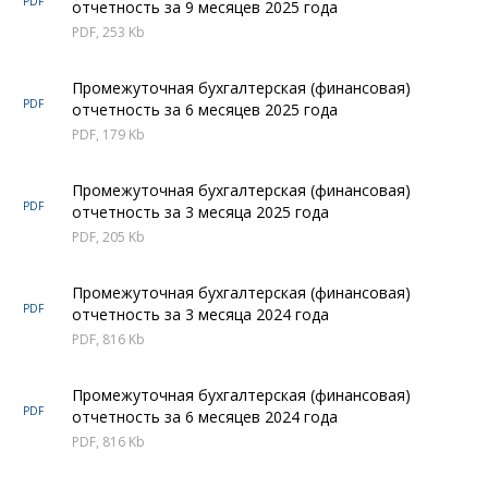
PDF
отчетность за 9 месяцев 2025 года
PDF, 253 Kb
Промежуточная бухгалтерская (финансовая)
PDF
отчетность за 6 месяцев 2025 года
PDF, 179 Kb
Промежуточная бухгалтерская (финансовая)
PDF
отчетность за 3 месяца 2025 года
PDF, 205 Kb
Промежуточная бухгалтерская (финансовая)
PDF
отчетность за 3 месяца 2024 года
PDF, 816 Kb
Промежуточная бухгалтерская (финансовая)
PDF
отчетность за 6 месяцев 2024 года
PDF, 816 Kb