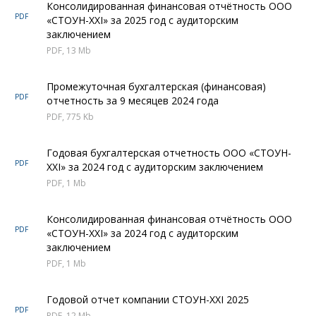
Консолидированная финансовая отчётность ООО
PDF
«СТОУН-XXI» за 2025 год с аудиторским
заключением
PDF, 13 Mb
Промежуточная бухгалтерская (финансовая)
PDF
отчетность за 9 месяцев 2024 года
PDF, 775 Kb
Годовая бухгалтерская отчетность ООО «СТОУН-
PDF
XXI» за 2024 год с аудиторским заключением
PDF, 1 Mb
Консолидированная финансовая отчётность ООО
PDF
«СТОУН-XXI» за 2024 год с аудиторским
заключением
PDF, 1 Mb
Годовой отчет компании СТОУН-XXI 2025
PDF
PDF, 12 Mb