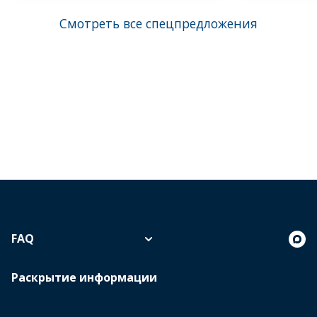
Смотреть все спецпредложения
FAQ
Раскрытие информации