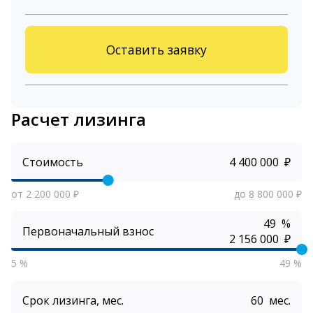
Оставить заявку
Расчет лизинга
Стоимость
₽
от 2 200 000 ₽
до 8 800 000 ₽
%
Первоначальный взнос
₽
5 %
49 %
Срок лизинга, мес.
мес.