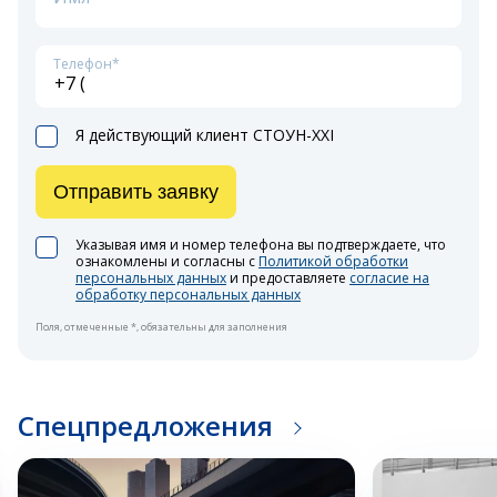
Телефон*
Я действующий клиент СТОУН-XXI
Отправить заявку
Указывая имя и номер телефона вы подтверждаете, что
ознакомлены и согласны с
Политикой обработки
персональных данных
и предоставляете
согласие на
обработку персональных данных
Поля, отмеченные *, обязательны для заполнения
Спецпредложения