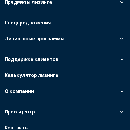
Предметы лизинга
Спецпредложения
Лизинговые программы
Поддержка клиентов
Калькулятор лизинга
О компании
Пресс-центр
Контакты