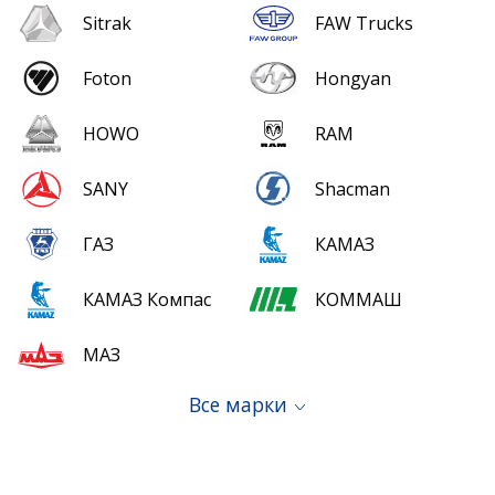
Sitrak
FAW Trucks
Foton
Hongyan
HOWO
RAM
SANY
Shacman
ГАЗ
КАМАЗ
КАМАЗ Компас
КОММАШ
МАЗ
Все марки