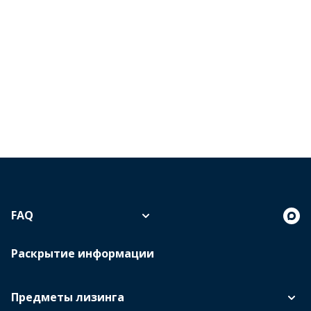
FAQ
Раскрытие информации
Предметы лизинга