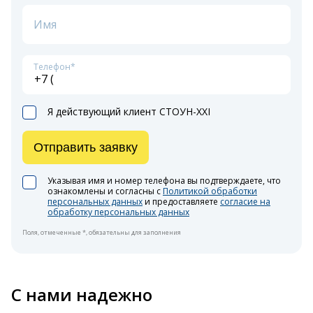
Имя
Телефон*
Я действующий клиент СТОУН-XXI
Отправить заявку
Указывая имя и номер телефона вы подтверждаете, что
ознакомлены и согласны с
Политикой обработки
персональных данных
и предоставляете
согласие на
обработку персональных данных
Поля, отмеченные *, обязательны для заполнения
С нами надежно