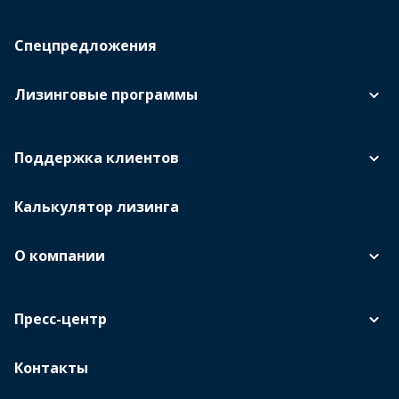
Спецпредложения
Лизинговые программы
Поддержка клиентов
Калькулятор лизинга
О компании
Пресс-центр
Контакты