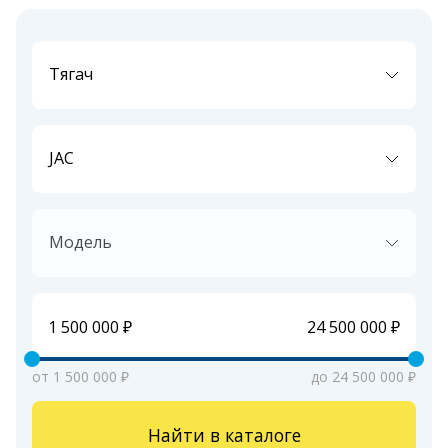
Тягач
JAC
Модель
от 1 500 000 ₽
до 24 500 000 ₽
Найти в каталоге