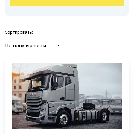
Сортировать:
По популярности