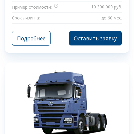
?
10 300 000 руб.
Пример стоимости:
Срок лизинга:
до 60 мес.
Подробнее
Оставить заявку