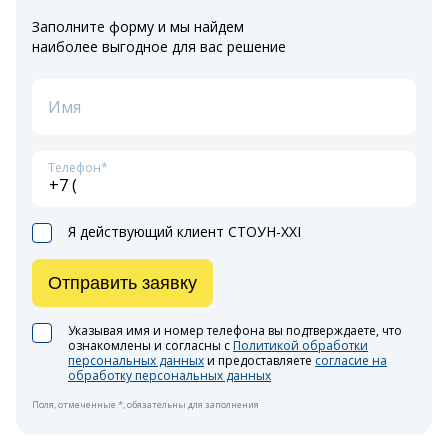
Заполните форму и мы найдем
наиболее выгодное для вас решение
Имя
Телефон*
Я действующий клиент СТОУН-XXI
Отправить заявку
Указывая имя и номер телефона вы подтверждаете, что
ознакомлены и согласны с
Политикой обработки
персональных данных
и предоставляете
согласие на
обработку персональных данных
Поля, отмеченные *, обязательны для заполнения