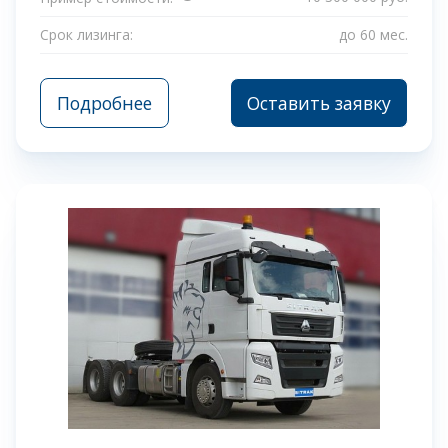
Срок лизинга:
до 60 мес.
Подробнее
Оставить заявку