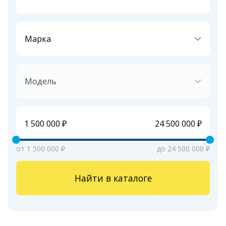
Марка
Модель
от 1 500 000 ₽
до 24 500 000 ₽
Найти в каталоге