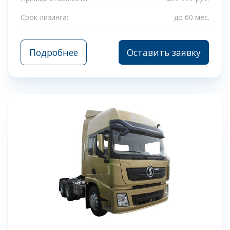
Срок лизинга:
до 60 мес.
Подробнее
Оставить заявку