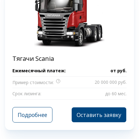
Тягачи Scania
Ежемесячный платеж:
от
руб.
?
20 000 000 руб.
Пример стоимости:
Срок лизинга:
до 60 мес.
Подробнее
Оставить заявку