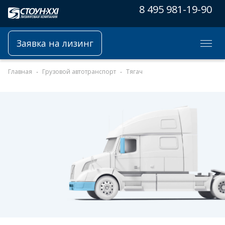
8 495 981-19-90
Заявка на лизинг
Главная
Грузовой автотранспорт
Тягач