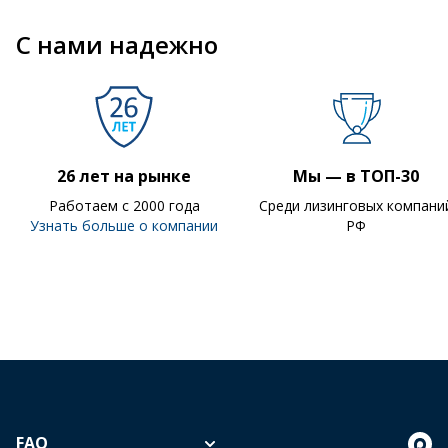
С нами надежно
26 лет на рынке
Мы — в ТОП-30
Работаем с 2000 года
Среди лизинговых компани
Узнать больше о компании
РФ
FAQ