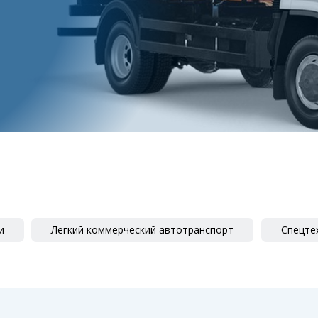
и
Легкий коммерческий автотранспорт
Спецте