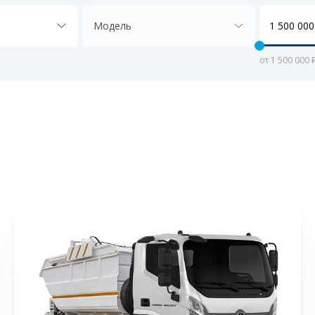
Модель
от 1 500 000 