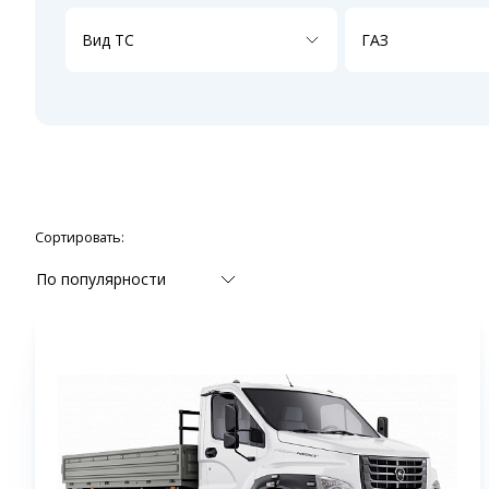
Вид ТС
ГАЗ
Сортировать:
По популярности