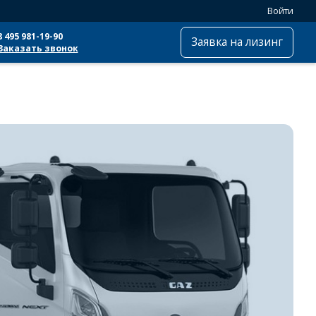
Войти
8 495 981-19-90
Заявка на лизинг
Заказать звонок