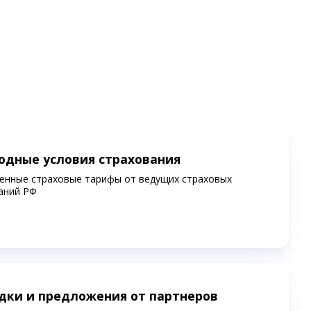
одные условия страхования
енные страховые тарифы от ведущих страховых
аний РФ
дки и предложения от партнеров