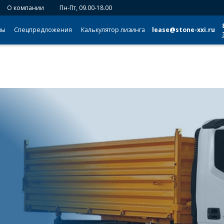
О компании
Пн-Пт, 09.00-18.00
мы
Спецпредложения
Калькулятор лизинга
lease@stone-xxi.ru