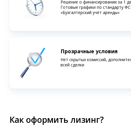
Решение о финансировании за 1 д
Готовые графики по стандарту ФС
«Бухгалтерский учёт аренды»
Прозрачные условия
Нет скрытых комиссий, дополните
всей сделки
Как оформить лизинг?