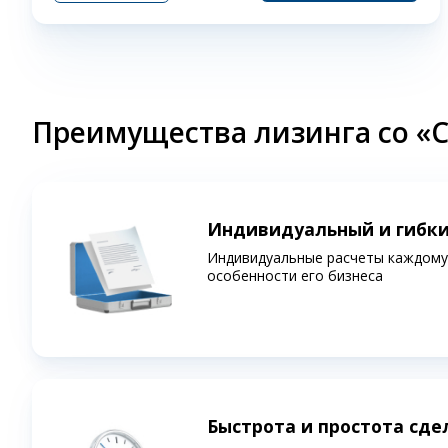
Преимущества лизинга со «
Индивидуальный и гибк
Индивидуальные расчеты каждому 
особенности его бизнеса
Быстрота и простота сде