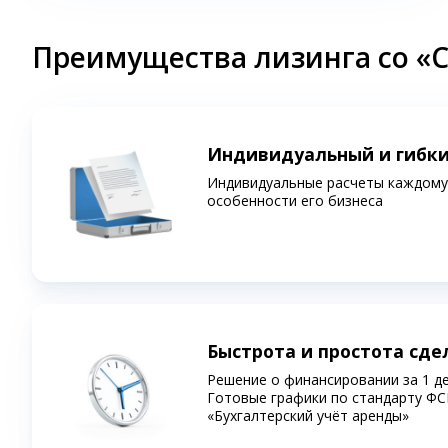
Преимущества лизинга со «
Индивидуальный и гибк
Индивидуальные расчеты каждому 
особенности его бизнеса
Быстрота и простота сде
Решение о финансировании за 1 д
Готовые графики по стандарту ФС
«Бухгалтерский учёт аренды»