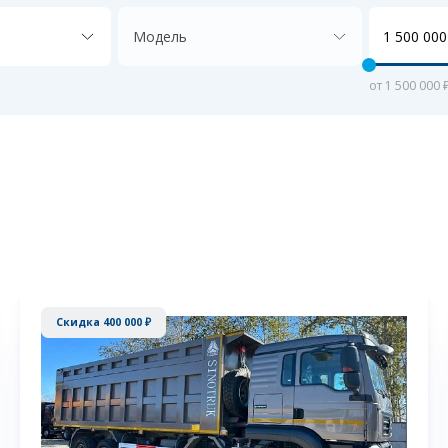
Модель
от 1 500 000 
Скидка 400 000 ₽