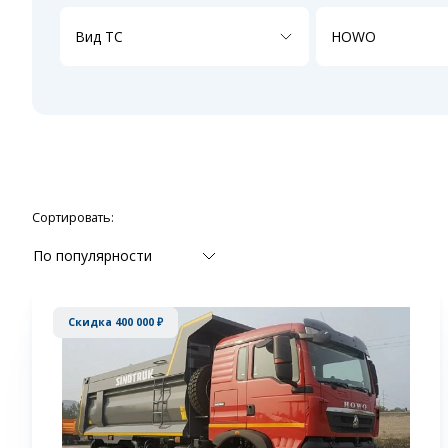
Вид ТС
HOWO
Сортировать:
По популярности
Скидка 400 000 ₽