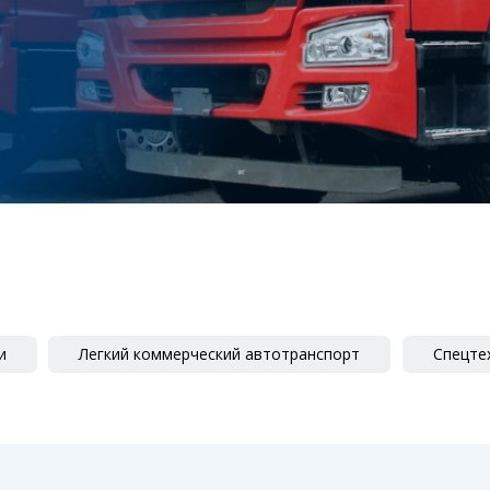
и
Легкий коммерческий автотранспорт
Спецте