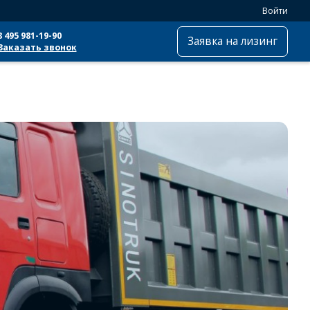
Войти
8 495 981-19-90
Заявка на лизинг
Заказать звонок