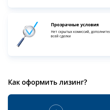
Прозрачные условия
Нет скрытых комиссий, дополните
всей сделки
Как оформить лизинг?