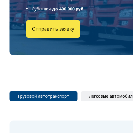
Субсидия
до 400 000 руб.
Отправить заявку
Грузовой автотранспорт
Легковые автомобил