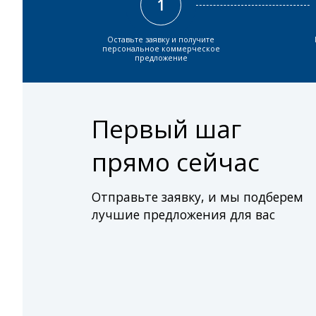
1
Оставьте заявку и получите
персональное коммерческое
предложение
Первый шаг
прямо сейчас
Отправьте заявку, и мы подберем
лучшие предложения для вас