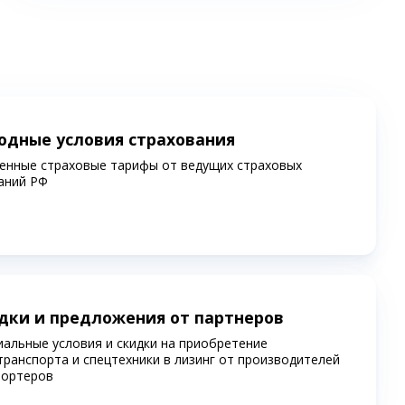
одные условия страхования
енные страховые тарифы от ведущих страховых
аний РФ
дки и предложения от партнеров
иальные условия и скидки на приобретение
транспорта и спецтехники в лизинг от производителей
портеров