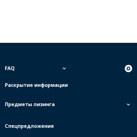
FAQ
Раскрытие информации
Предметы лизинга
Спецпредложения