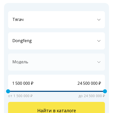
Тягач
Dongfeng
Модель
от 1 500 000 ₽
до 24 500 000 ₽
Найти в каталоге