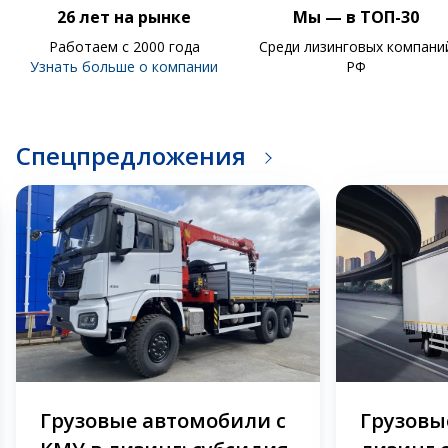
26 лет на рынке
Мы — в ТОП-30
Работаем с 2000 года
Среди лизинговых компани
Узнать больше о компании
РФ
Спецпредложения
Грузовые автомобили с
Грузовые