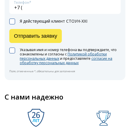
Телефон*
Я действующий клиент СТОУН-XXI
Отправить заявку
Указывая имя и номер телефона вы подтверждаете, что
ознакомлены и согласны с
Политикой обработки
персональных данных
и предоставляете
согласие на
обработку персональных данных
Поля, отмеченные *, обязательны для заполнения
С нами надежно