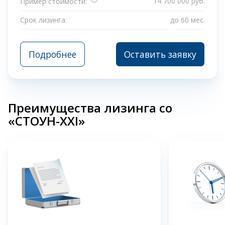
14 700 000 руб.
Пример стоимости:
Срок лизинга:
до 60 мес.
Подробнее
Оставить заявку
Преимущества лизинга со
«СТОУН-XXI»