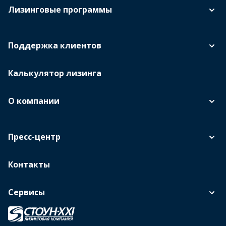
Лизинговые программы
Поддержка клиентов
Калькулятор лизинга
О компании
Пресс-центр
Контакты
Сервисы