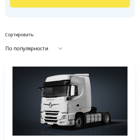
Сортировать:
По популярности