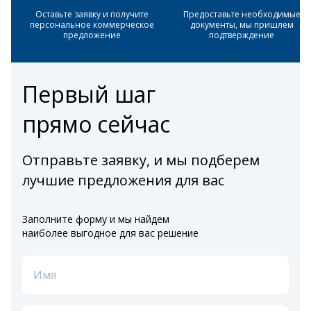
Оставьте заявку и получите
Предоставьте необходимые
персональное коммерческое
документы, мы пришлем
предложение
подтверждение
Первый шаг
прямо сейчас
Отправьте заявку, и мы подберем
лучшие предложения для вас
Заполните форму и мы найдем
наиболее выгодное для вас решение
Имя