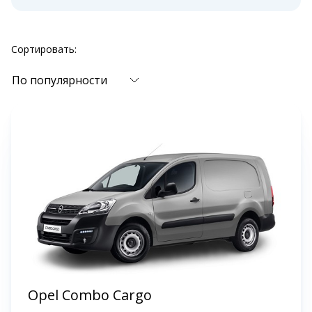
Сортировать:
По популярности
Opel Combo Cargo