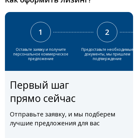
1
2
Оставьте заявку и получите
Предоставьте необходимые
персональное коммерческое
документы, мы пришлем
предложение
подтверждение
Первый шаг
прямо сейчас
Отправьте заявку, и мы подберем
лучшие предложения для вас