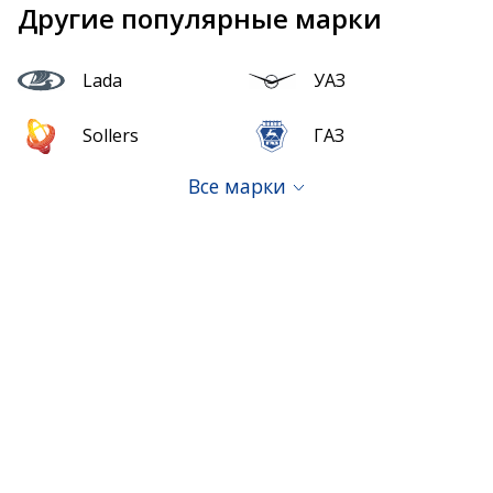
Другие популярные марки
Lada
УАЗ
Sollers
ГАЗ
Все марки