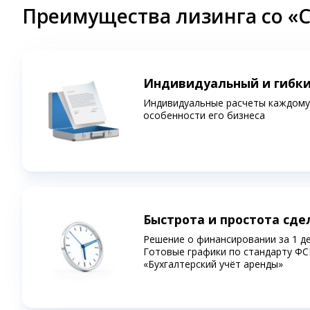
Преимущества лизинга со «
Индивидуальный и гибк
Индивидуальные расчеты каждому 
особенности его бизнеса
Быстрота и простота сде
Решение о финансировании за 1 д
Готовые графики по стандарту ФС
«Бухгалтерский учёт аренды»