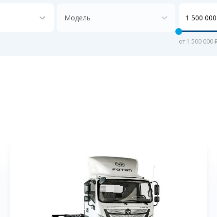
Модель
от 1 500 000 