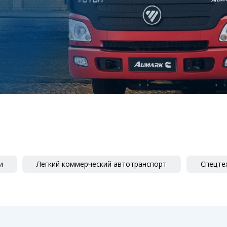
и
Легкий коммерческий автотранспорт
Спецте