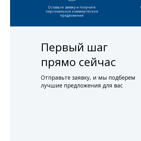
Оставьте заявку и получите
персональное коммерческое
предложение
Первый шаг
прямо сейчас
Отправьте заявку, и мы подберем
лучшие предложения для вас