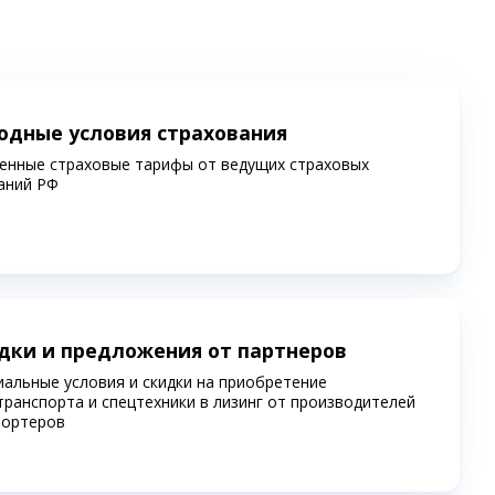
одные условия страхования
енные страховые тарифы от ведущих страховых
аний РФ
дки и предложения от партнеров
иальные условия и скидки на приобретение
транспорта и спецтехники в лизинг от производителей
портеров