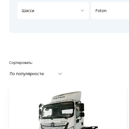
Шасси
Foton
Сортировать:
По популярности