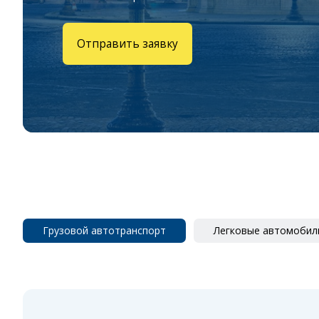
Отправить заявку
Грузовой автотранспорт
Легковые автомобил