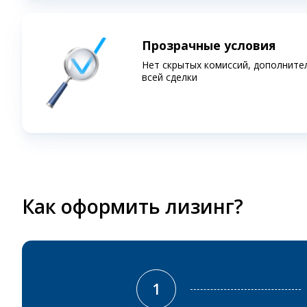
Прозрачные условия
Нет скрытых комиссий, дополните
всей сделки
Как оформить лизинг?
1