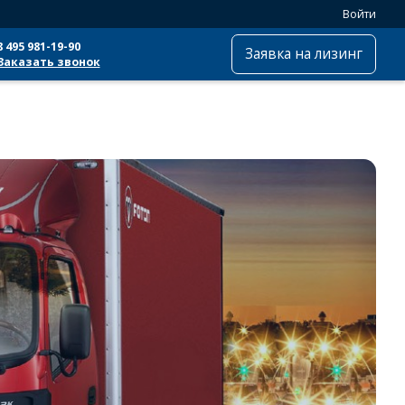
Войти
8 495 981-19-90
Заявка на лизинг
Заказать звонок