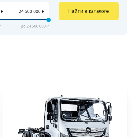
Найти в каталоге
₽
до 24 500 000 ₽