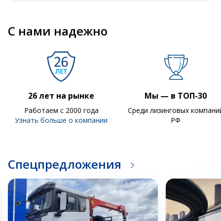
С нами надежно
26 лет на рынке
Мы — в ТОП-30
Работаем с 2000 года
Среди лизинговых компани
Узнать больше о компании
РФ
Спецпредложения