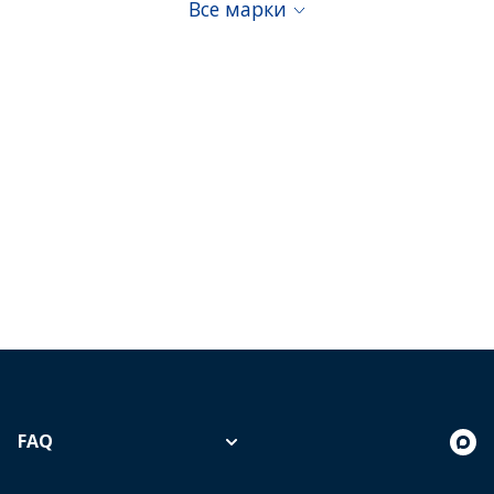
Все марки
FAQ