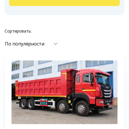
Сортировать:
По популярности