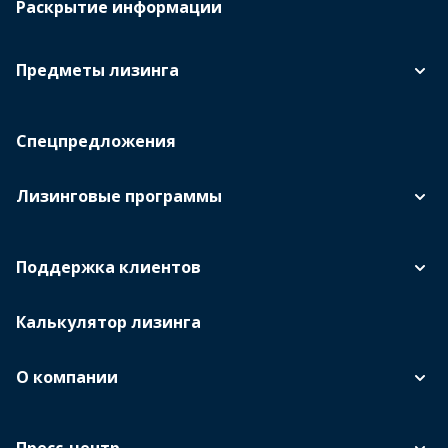
Раскрытие информации
Предметы лизинга
Спецпредложения
Лизинговые программы
Поддержка клиентов
Калькулятор лизинга
О компании