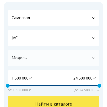
Самосвал
JAC
Модель
от 1 500 000 ₽
до 24 500 000 ₽
Найти в каталоге