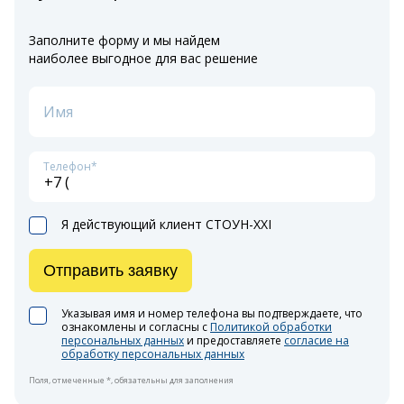
Заполните форму и мы найдем
наиболее выгодное для вас решение
Имя
Телефон*
Я действующий клиент СТОУН-XXI
Отправить заявку
Указывая имя и номер телефона вы подтверждаете, что
ознакомлены и согласны с
Политикой обработки
персональных данных
и предоставляете
согласие на
обработку персональных данных
Поля, отмеченные *, обязательны для заполнения