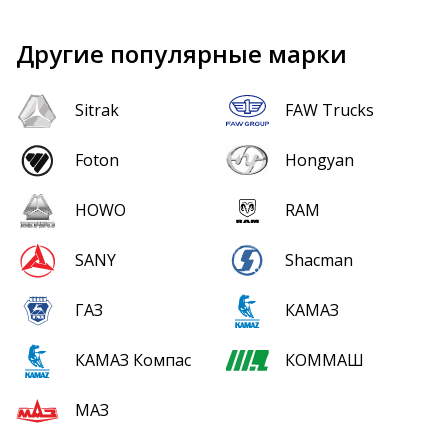
Другие популярные марки
Sitrak
FAW Trucks
Foton
Hongyan
HOWO
RAM
SANY
Shacman
ГАЗ
КАМАЗ
КАМАЗ Компас
КОММАШ
МАЗ