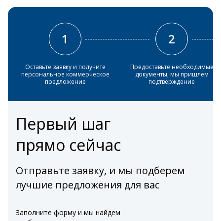
1
2
Оставьте заявку и получите
Предоставьте необходимые
персональное коммерческое
документы, мы пришлем
предложение
подтверждение
Первый шаг
прямо сейчас
Отправьте заявку, и мы подберем
лучшие предложения для вас
Заполните форму и мы найдем