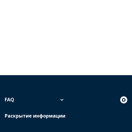
FAQ
Раскрытие информации