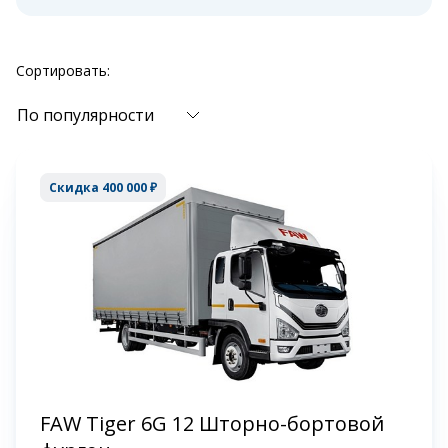
Сортировать:
По популярности
Скидка 400 000 ₽
FAW Tiger 6G 12 Шторно-бортовой