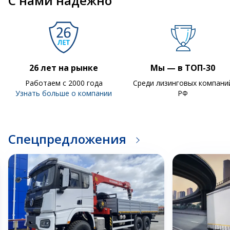
С нами надежно
26 лет на рынке
Мы — в ТОП-30
Работаем с 2000 года
Среди лизинговых компани
Узнать больше о компании
РФ
Спецпредложения