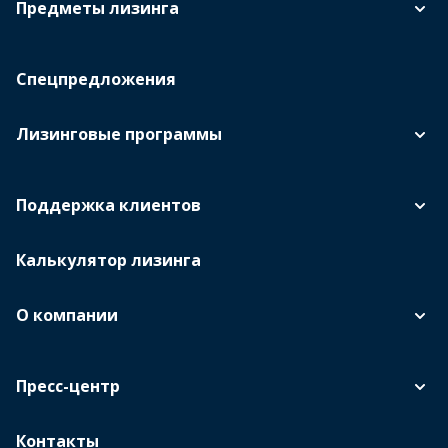
Предметы лизинга
Спецпредложения
Лизинговые программы
Поддержка клиентов
Калькулятор лизинга
О компании
Пресс-центр
Контакты