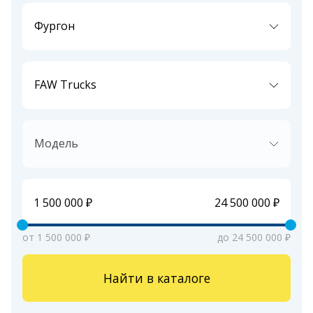
Фургон
FAW Trucks
Модель
от 1 500 000 ₽
до 24 500 000 ₽
Найти в каталоге