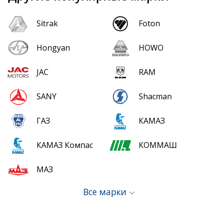
Sitrak
Foton
Hongyan
HOWO
JAC
RAM
SANY
Shacman
ГАЗ
КАМАЗ
КАМАЗ Компас
КОММАШ
МАЗ
Все марки