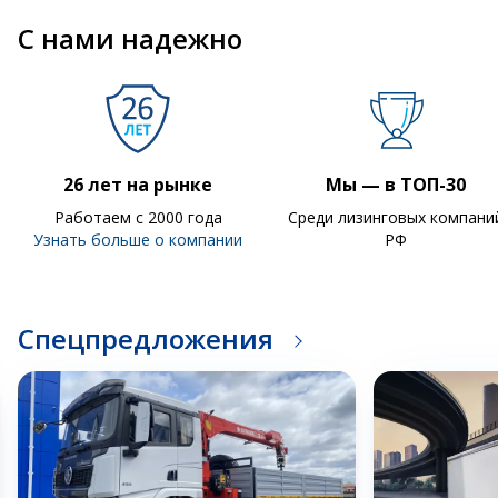
С нами надежно
26 лет на рынке
Мы — в ТОП-30
Работаем с 2000 года
Среди лизинговых компани
Узнать больше о компании
РФ
Спецпредложения