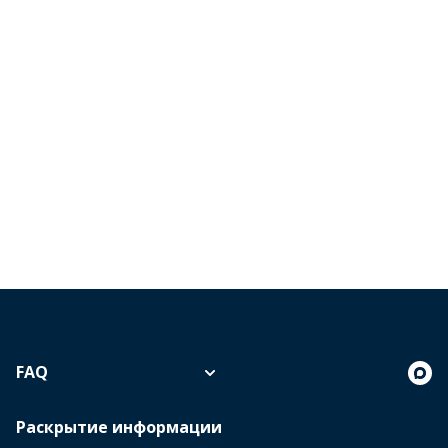
FAQ
Раскрытие информации