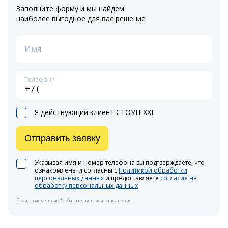
Заполните форму и мы найдем
наиболее выгодное для вас решение
Имя
Телефон*
Я действующий клиент СТОУН-XXI
Отправить заявку
Указывая имя и номер телефона вы подтверждаете, что
ознакомлены и согласны с
Политикой обработки
персональных данных
и предоставляете
согласие на
обработку персональных данных
Поля, отмеченные *, обязательны для заполнения