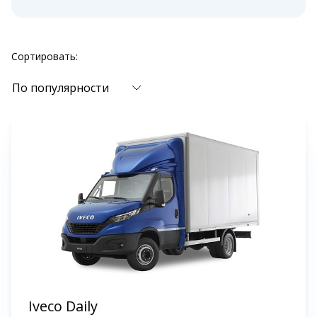
Сортировать:
По популярности
Iveco Daily