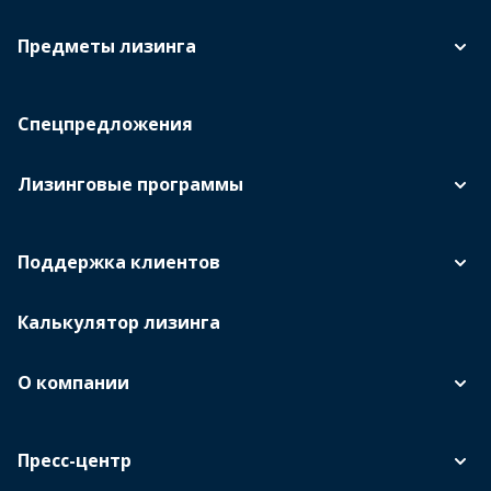
Предметы лизинга
Спецпредложения
Лизинговые программы
Поддержка клиентов
Калькулятор лизинга
О компании
Пресс-центр