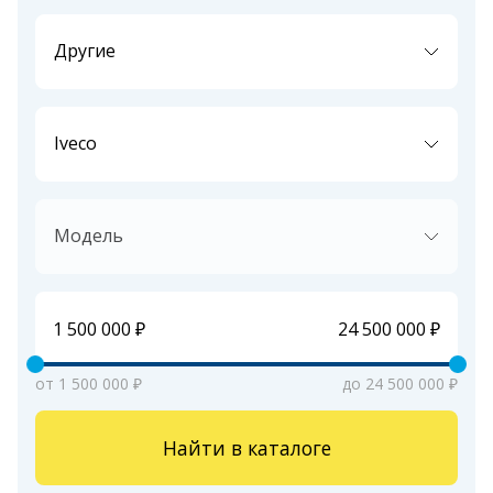
Другие
Iveco
Модель
от 1 500 000 ₽
до 24 500 000 ₽
Найти в каталоге