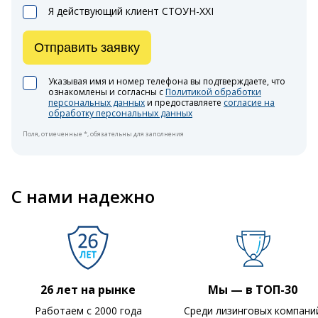
Я действующий клиент СТОУН-XXI
Отправить заявку
Указывая имя и номер телефона вы подтверждаете, что
ознакомлены и согласны с
Политикой обработки
персональных данных
и предоставляете
согласие на
обработку персональных данных
Поля, отмеченные *, обязательны для заполнения
С нами надежно
26 лет на рынке
Мы — в ТОП-30
Работаем с 2000 года
Среди лизинговых компани