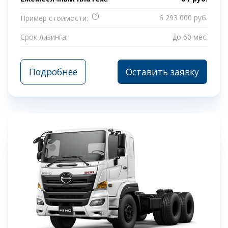
?
6 293 000 руб.
Пример стоимости:
Срок лизинга:
до 60 мес.
Подробнее
Оставить заявку