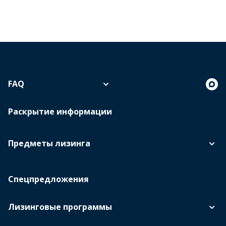
FAQ
Раскрытие информации
Предметы лизинга
Спецпредложения
Лизинговые программы