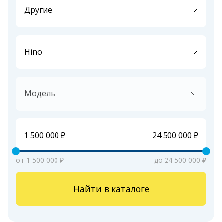
Другие
Hino
Модель
от 1 500 000 ₽
до 24 500 000 ₽
Найти в каталоге