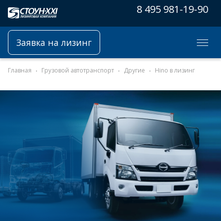
8 495 981-19-90
Заявка на лизинг
Главная
Грузовой автотранспорт
Другие
Hino в лизинг