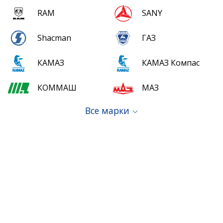
RAM
SANY
Shacman
ГАЗ
КАМАЗ
КАМАЗ Компас
КОММАШ
МАЗ
Все марки