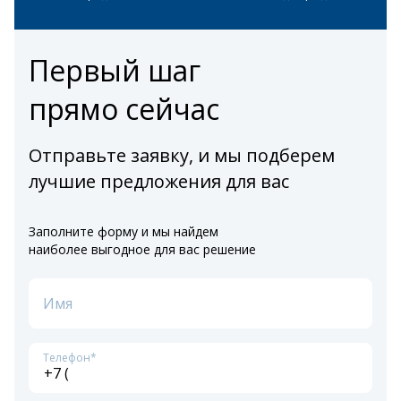
Первый шаг
прямо сейчас
Отправьте заявку, и мы подберем
лучшие предложения для вас
Заполните форму и мы найдем
наиболее выгодное для вас решение
Имя
Телефон*