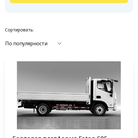
Сортировать:
По популярности