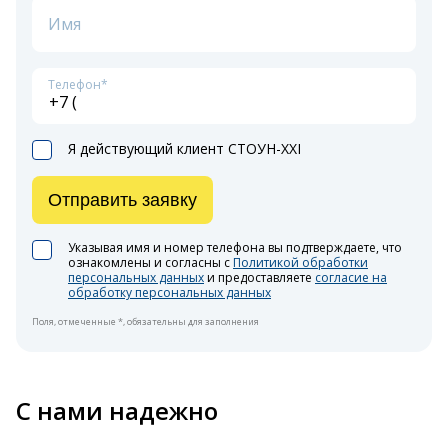
Имя
Телефон*
Я действующий клиент СТОУН-XXI
Отправить заявку
Указывая имя и номер телефона вы подтверждаете, что
ознакомлены и согласны с
Политикой обработки
персональных данных
и предоставляете
согласие на
обработку персональных данных
Поля, отмеченные *, обязательны для заполнения
С нами надежно