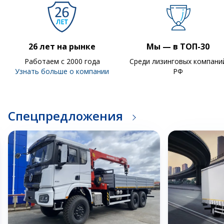
26 лет на рынке
Мы — в ТОП-30
Работаем с 2000 года
Среди лизинговых компани
Узнать больше о компании
РФ
Спецпредложения