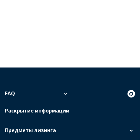
FAQ
Раскрытие информации
Предметы лизинга