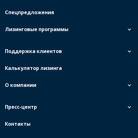
Спецпредложения
Лизинговые программы
Поддержка клиентов
Калькулятор лизинга
О компании
Пресс-центр
Контакты