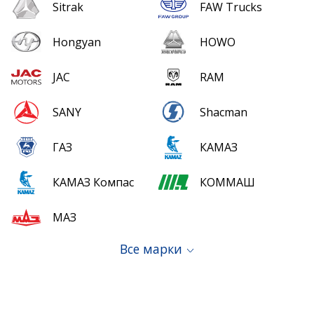
Sitrak
FAW Trucks
Hongyan
HOWO
JAC
RAM
SANY
Shacman
ГАЗ
КАМАЗ
КАМАЗ Компас
КОММАШ
МАЗ
Все марки