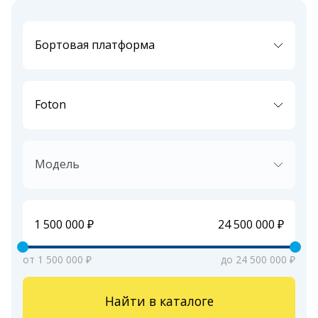
Бортовая платформа
Foton
Модель
от 1 500 000 ₽
до 24 500 000 ₽
Найти в каталоге