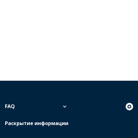
FAQ
Раскрытие информации