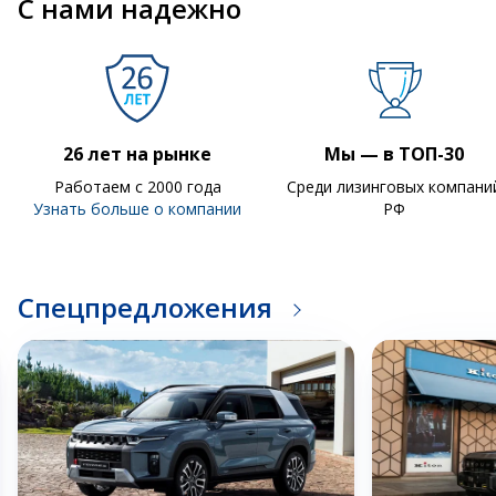
С нами надежно
26 лет на рынке
Мы — в ТОП-30
Работаем с 2000 года
Среди лизинговых компани
Узнать больше о компании
РФ
Спецпредложения