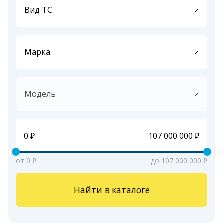
Вид ТС
Марка
Модель
от 0 ₽
до 107 000 000 ₽
Найти в каталоге