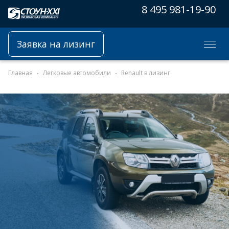
8 495 981-19-90
Заявка на лизинг
Главная
Легковые автомобили
Renault в лизинг