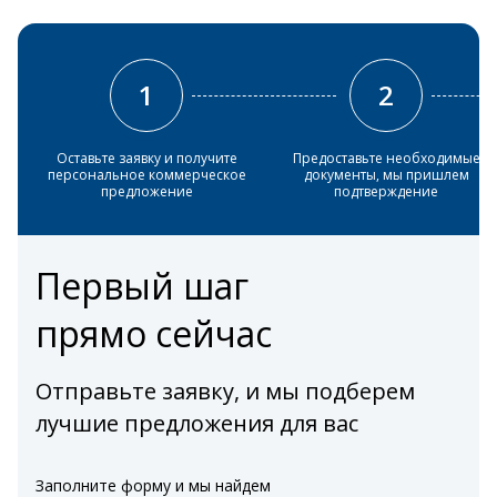
1
2
Оставьте заявку и получите
Предоставьте необходимые
персональное коммерческое
документы, мы пришлем
предложение
подтверждение
Первый шаг
прямо сейчас
Отправьте заявку, и мы подберем
лучшие предложения для вас
Заполните форму и мы найдем