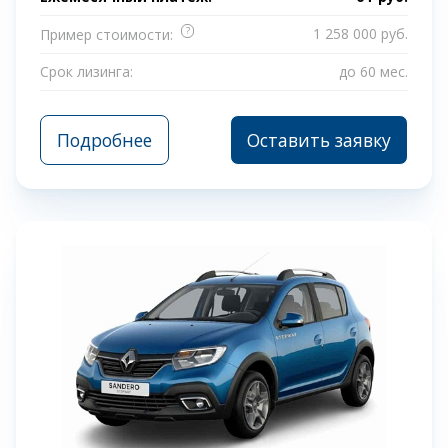
?
1 258 000 руб.
Пример стоимости:
Срок лизинга:
до 60 мес.
Подробнее
Оставить заявку