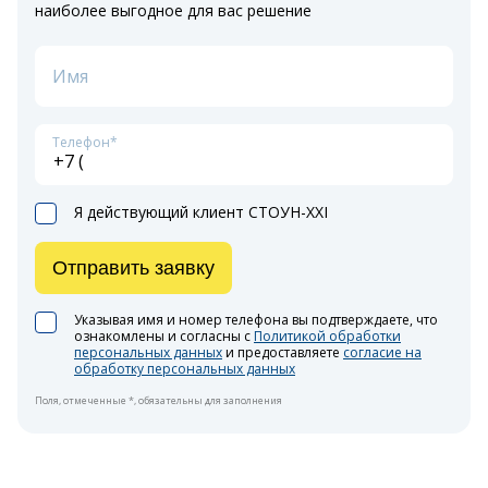
наиболее выгодное для вас решение
Имя
Телефон*
Я действующий клиент СТОУН-XXI
Отправить заявку
Указывая имя и номер телефона вы подтверждаете, что
ознакомлены и согласны с
Политикой обработки
персональных данных
и предоставляете
согласие на
обработку персональных данных
Поля, отмеченные *, обязательны для заполнения