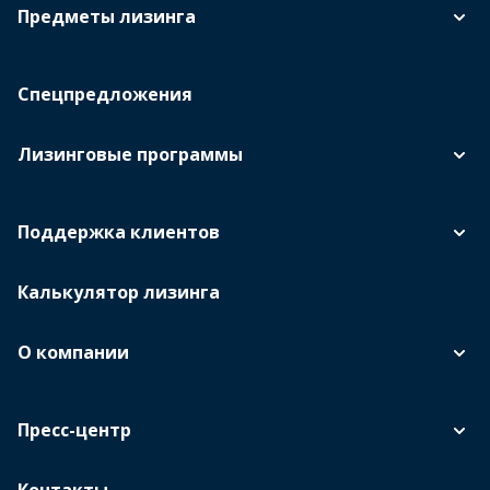
Предметы лизинга
Спецпредложения
Лизинговые программы
Поддержка клиентов
Калькулятор лизинга
О компании
Пресс-центр