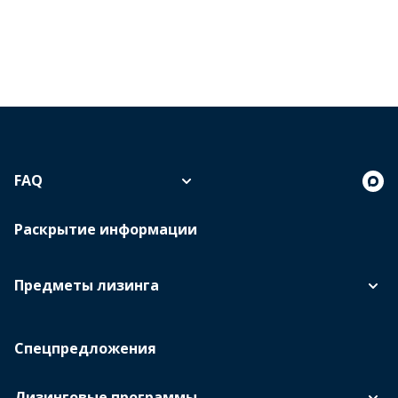
FAQ
Раскрытие информации
Предметы лизинга
Спецпредложения
Лизинговые программы