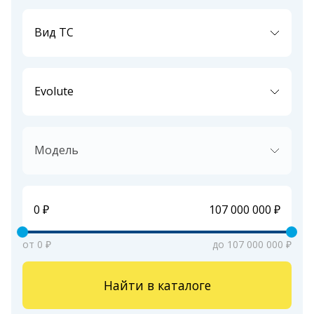
Вид ТС
Evolute
Модель
от 0 ₽
до 107 000 000 ₽
Найти в каталоге