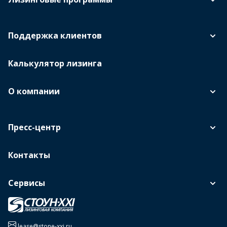
Поддержка клиентов
Калькулятор лизинга
О компании
Пресс-центр
Контакты
Сервисы
lease@stone-xxi.ru