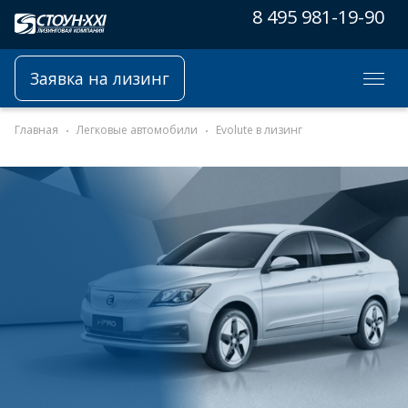
8 495 981-19-90
Заявка на лизинг
Главная
Легковые автомобили
Evolute в лизинг