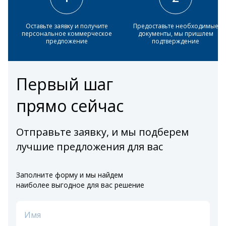
Оставьте заявку и получите
Предоставьте необходимые
персональное коммерческое
документы, мы пришлем
предложение
подтверждение
Первый шаг
прямо сейчас
Отправьте заявку, и мы подберем
лучшие предложения для вас
Заполните форму и мы найдем
наиболее выгодное для вас решение
Имя