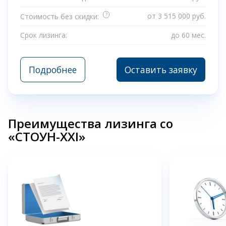
?
от 3 515 000 руб.
Стоимость без скидки:
Срок лизинга:
до 60 мес.
Подробнее
Оставить заявку
Преимущества лизинга со
«СТОУН-XXI»