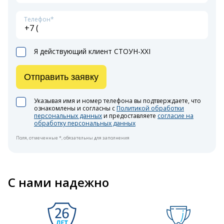
Телефон*
Я действующий клиент СТОУН-XXI
Отправить заявку
Указывая имя и номер телефона вы подтверждаете, что
ознакомлены и согласны с
Политикой обработки
персональных данных
и предоставляете
согласие на
обработку персональных данных
Поля, отмеченные *, обязательны для заполнения
С нами надежно