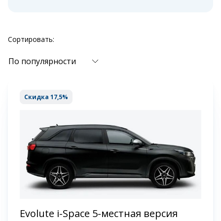
Сортировать:
По популярности
Скидка 17,5%
Evolute i-Space 5-местная версия