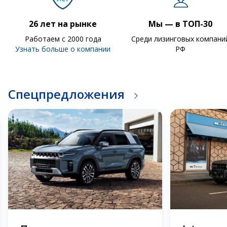
26 лет на рынке
Мы — в ТОП-30
Работаем с 2000 года
Среди лизинговых компани
Узнать больше о компании
РФ
Спецпредложения