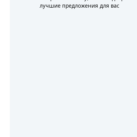
лучшие предложения для вас