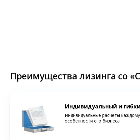
Преимущества лизинга со «
Индивидуальный и гибк
Индивидуальные расчеты каждому 
особенности его бизнеса