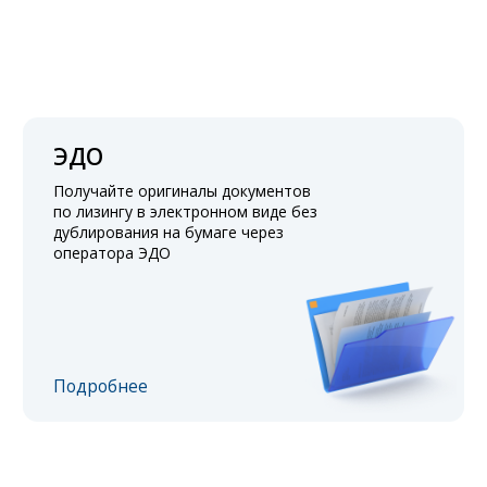
ЭДО
Получайте оригиналы документов
по лизингу в электронном виде без
дублирования на бумаге через
оператора ЭДО
Подробнее