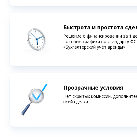
Быстрота и простота сде
Решение о финансировании за 1 д
Готовые графики по стандарту ФС
«Бухгалтерский учёт аренды»
Прозрачные условия
Нет скрытых комиссий, дополните
всей сделки