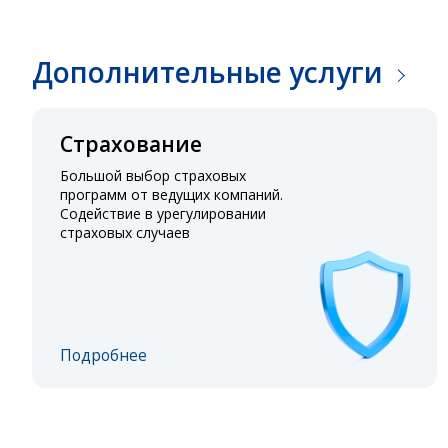
Дополнительные услуги
Страхование
Большой выбор страховых
программ от ведущих компаний.
Содействие в урегулировании
страховых случаев
Подробнее