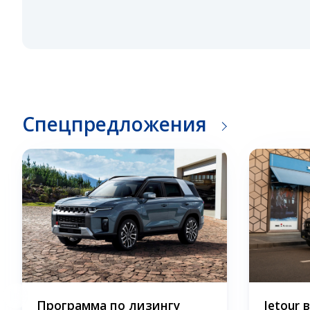
Спецпредложения
Программа по лизингу
Jetour 