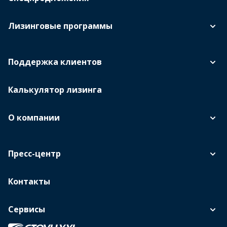
Лизинговые программы
Поддержка клиентов
Калькулятор лизинга
О компании
Пресс-центр
Контакты
Сервисы