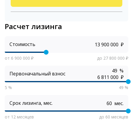
Расчет лизинга
Стоимость
₽
от 6 900 000 ₽
до 27 800 000 ₽
%
Первоначальный взнос
₽
5 %
49 %
Срок лизинга, мес.
мес.
от 12 месяцев
до 60 месяцев