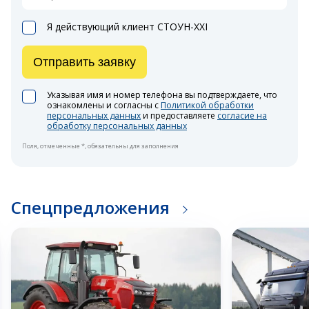
Я действующий клиент СТОУН-XXI
Отправить заявку
Указывая имя и номер телефона вы подтверждаете, что
ознакомлены и согласны с
Политикой обработки
персональных данных
и предоставляете
согласие на
обработку персональных данных
Поля, отмеченные *, обязательны для заполнения
Спецпредложения