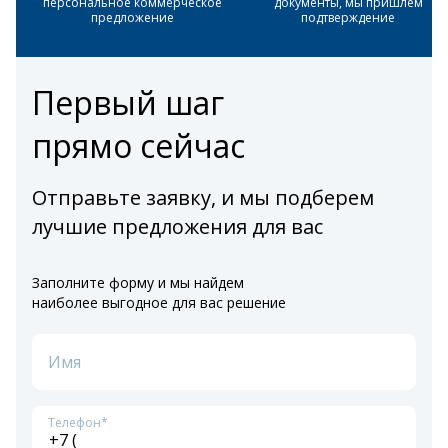
персональное коммерческое
документы, мы пришлем
предложение
подтверждение
Первый шаг
прямо сейчас
Отправьте заявку, и мы подберем
лучшие предложения для вас
Заполните форму и мы найдем
наиболее выгодное для вас решение
Имя
Телефон*