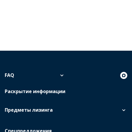
FAQ
Раскрытие информации
Предметы лизинга
Спецпредложения