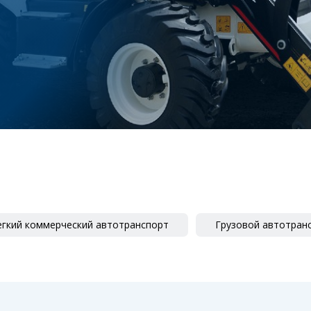
егкий коммерческий автотранспорт
Грузовой автотран