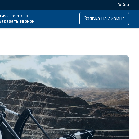
Войти
8 495 981-19-90
Заявка на лизинг
Заказать звонок