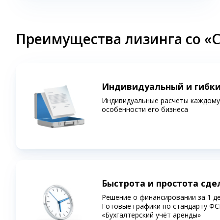
Преимущества лизинга со «
Индивидуальный и гибк
Индивидуальные расчеты каждому 
особенности его бизнеса
Быстрота и простота сде
Решение о финансировании за 1 д
Готовые графики по стандарту ФС
«Бухгалтерский учёт аренды»