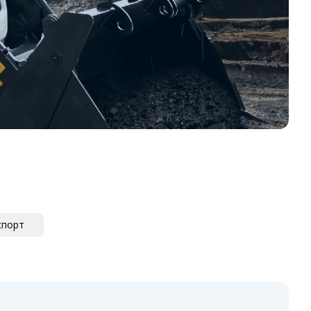
спорт