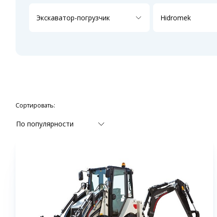
Экскаватор-погрузчик
Hidromek
Сортировать:
По популярности