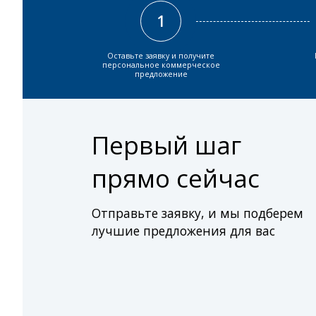
1
Оставьте заявку и получите
персональное коммерческое
предложение
Первый шаг
прямо сейчас
Отправьте заявку, и мы подберем
лучшие предложения для вас