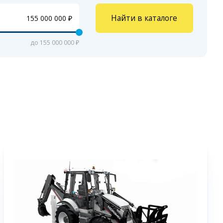
Найти в каталоге
до 155 000 000 ₽