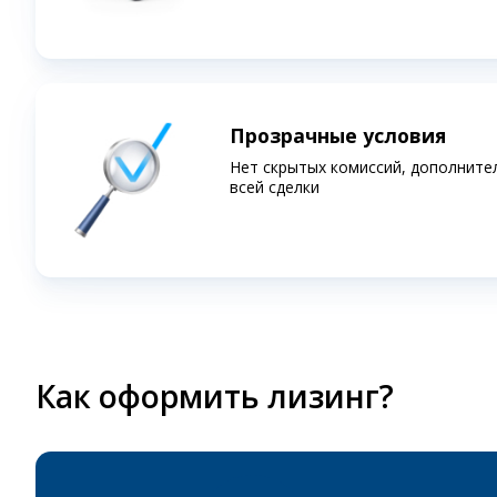
Прозрачные условия
Нет скрытых комиссий, дополните
всей сделки
Как оформить лизинг?