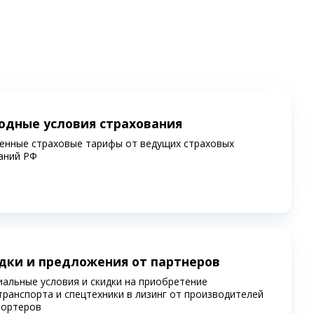
одные условия страхования
енные страховые тарифы от ведущих страховых
аний РФ
дки и предложения от партнеров
иальные условия и скидки на приобретение
транспорта и спецтехники в лизинг от производителей
портеров