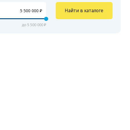
Найти в каталоге
до 5 500 000 ₽