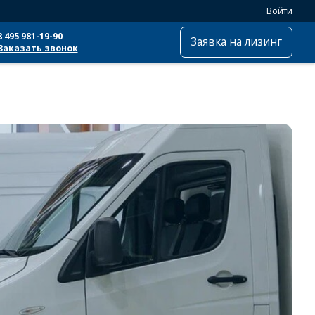
Войти
8 495 981-19-90
Заявка на лизинг
Заказать звонок