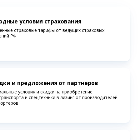
одные условия страхования
енные страховые тарифы от ведущих страховых
аний РФ
дки и предложения от партнеров
иальные условия и скидки на приобретение
транспорта и спецтехники в лизинг от производителей
портеров