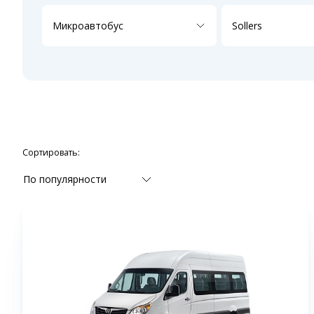
Микроавтобус
Sollers
Сортировать:
По популярности