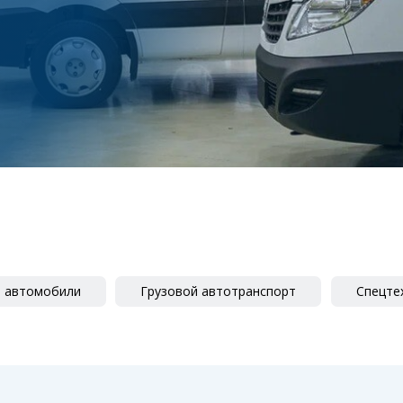
е автомобили
Грузовой автотранспорт
Спецте