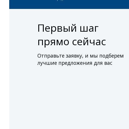
Первый шаг
прямо сейчас
Отправьте заявку, и мы подберем
лучшие предложения для вас