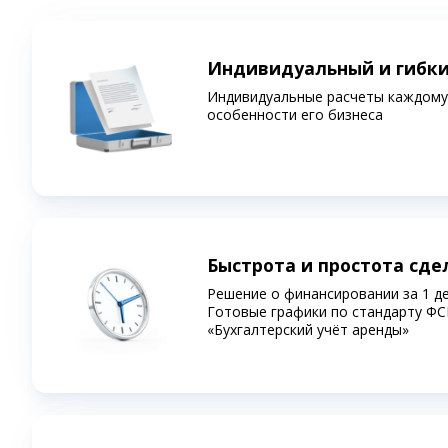
Индивидуальный и гибк
Индивидуальные расчеты каждому 
особенности его бизнеса
Быстрота и простота сде
Решение о финансировании за 1 д
Готовые графики по стандарту ФС
«Бухгалтерский учёт аренды»