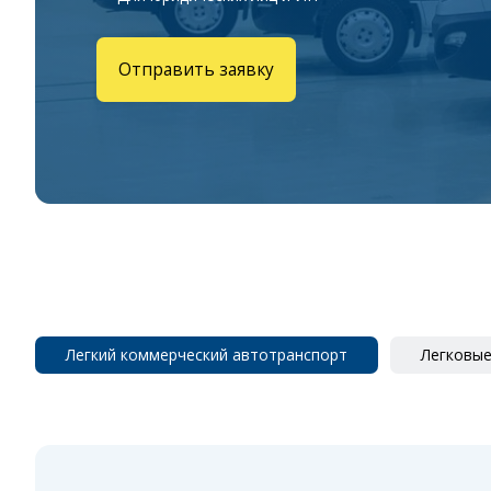
Отправить заявку
Легкий коммерческий автотранспорт
Легковы