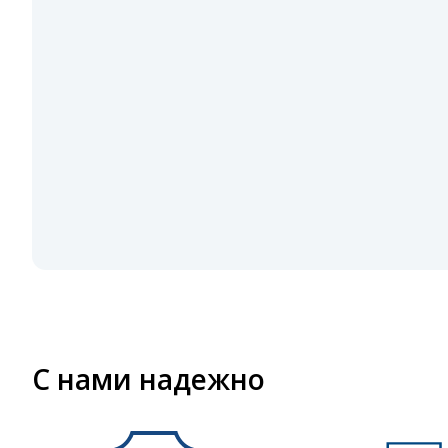
С нами надежно