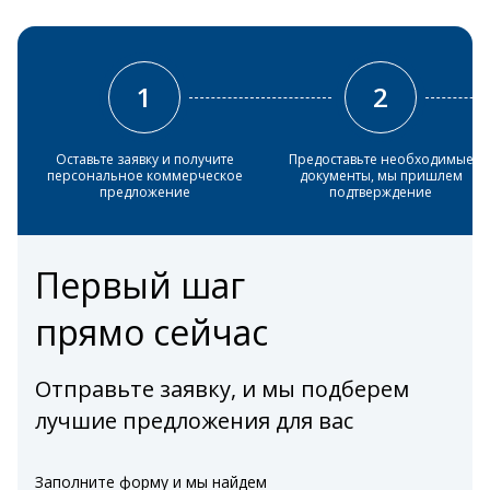
1
2
Оставьте заявку и получите
Предоставьте необходимые
персональное коммерческое
документы, мы пришлем
предложение
подтверждение
Первый шаг
прямо сейчас
Отправьте заявку, и мы подберем
лучшие предложения для вас
Заполните форму и мы найдем