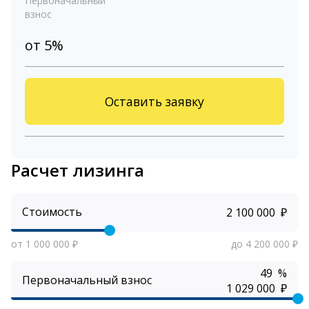
Первоначальный
взнос
от 5%
Оставить заявку
Расчет лизинга
Стоимость
₽
от 1 000 000 ₽
до 4 200 000 ₽
%
Первоначальный взнос
₽