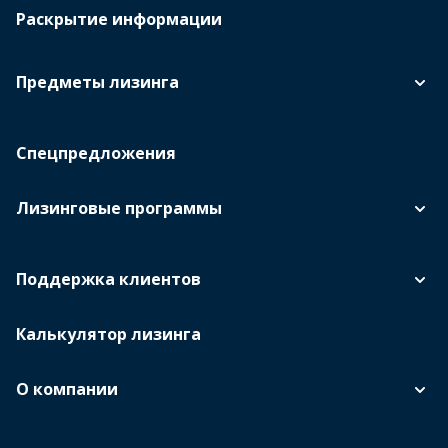
Раскрытие информации
Предметы лизинга
Спецпредложения
Лизинговые программы
Поддержка клиентов
Калькулятор лизинга
О компании