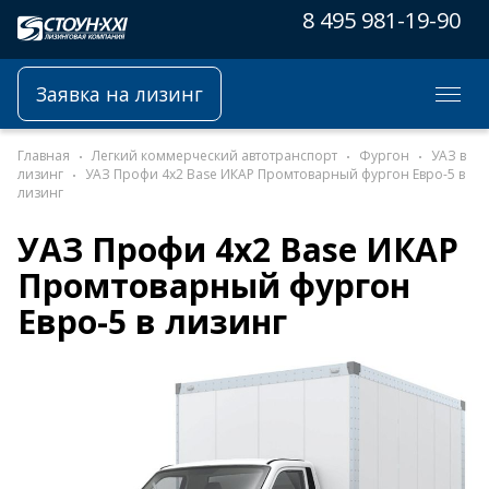
8 495 981-19-90
Заявка на лизинг
Главная
Легкий коммерческий автотранспорт
Фургон
УАЗ в
лизинг
УАЗ Профи 4x2 Base ИКАР Промтоварный фургон Евро-5 в
лизинг
УАЗ Профи 4x2 Base ИКАР
Промтоварный фургон
Евро-5 в лизинг