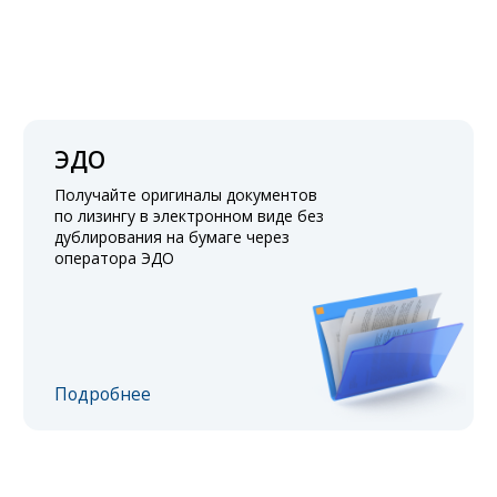
ЭДО
Получайте оригиналы документов
по лизингу в электронном виде без
дублирования на бумаге через
оператора ЭДО
Подробнее