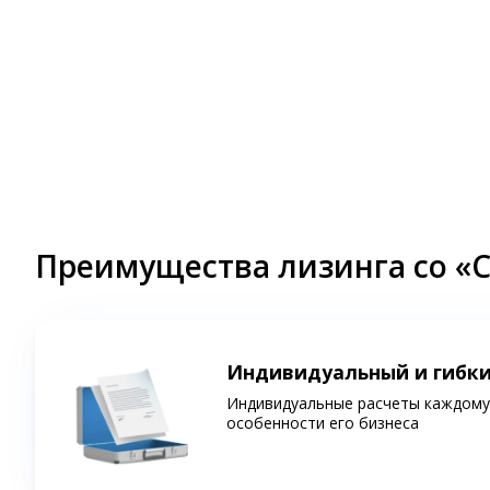
Преимущества лизинга со «
Индивидуальный и гибк
Индивидуальные расчеты каждому 
особенности его бизнеса