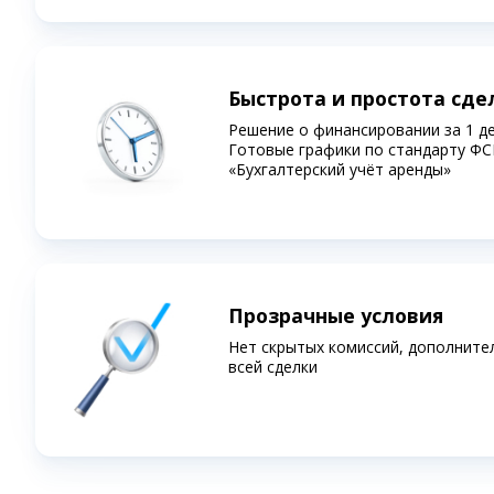
Быстрота и простота сде
Решение о финансировании за 1 д
Готовые графики по стандарту ФС
«Бухгалтерский учёт аренды»
Прозрачные условия
Нет скрытых комиссий, дополните
всей сделки