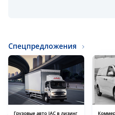
Спецпредложения
Грузовые авто JAC в лизинг
Коммер