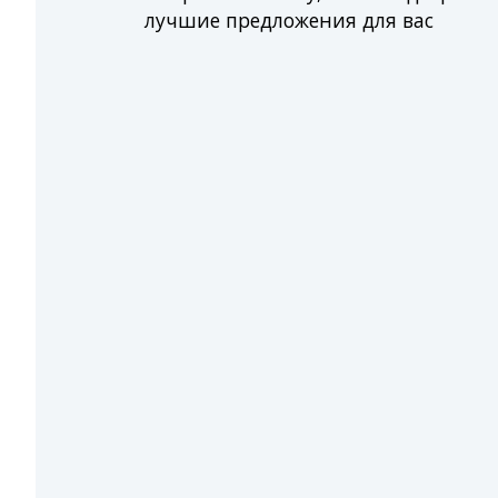
лучшие предложения для вас