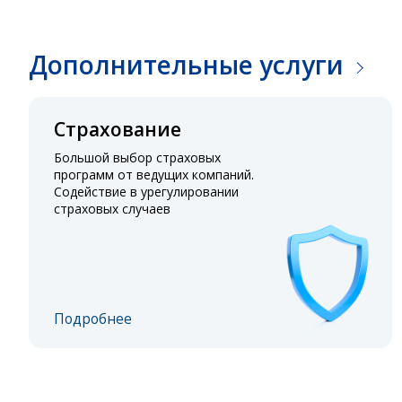
Дополнительные услуги
Страхование
Большой выбор страховых
программ от ведущих компаний.
Содействие в урегулировании
страховых случаев
Подробнее