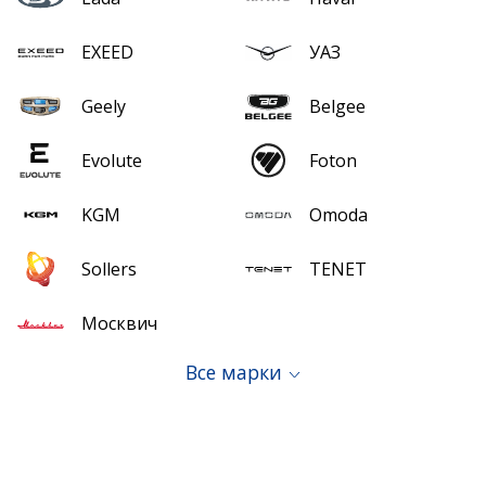
EXEED
УАЗ
Geely
Belgee
Evolute
Foton
KGM
Omoda
Sollers
TENET
Москвич
Все марки