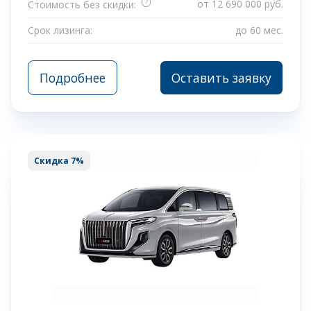
?
от 12 690 000 руб.
Стоимость без скидки:
Срок лизинга:
до 60 мес.
Подробнее
Оставить заявку
Скидка 7%