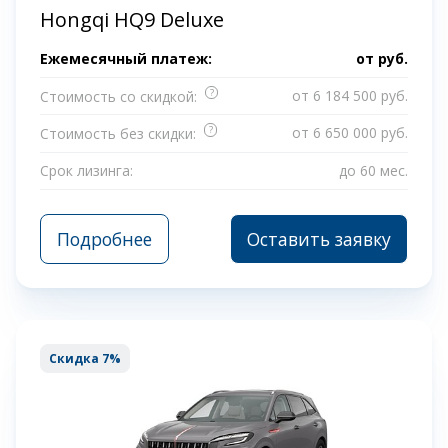
Hongqi HQ9 Deluxe
Ежемесячный платеж:
от
руб.
?
от 6 184 500 руб.
Стоимость со скидкой:
?
от 6 650 000 руб.
Стоимость без скидки:
Срок лизинга:
до 60 мес.
Подробнее
Оставить заявку
Скидка 7%