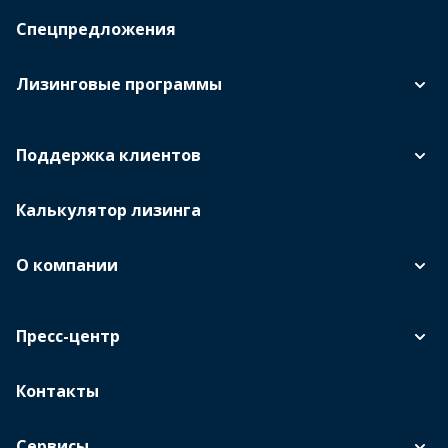
Спецпредложения
Лизинговые программы
Поддержка клиентов
Калькулятор лизинга
О компании
Пресс-центр
Контакты
Сервисы