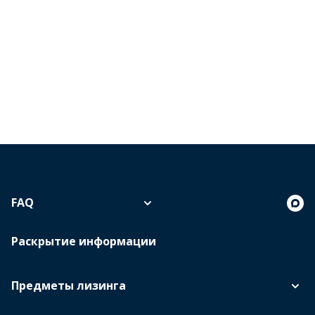
FAQ
Раскрытие информации
Предметы лизинга