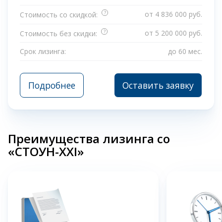
?
от 4 836 000 руб.
Стоимость со скидкой:
?
от 5 200 000 руб.
Стоимость без скидки:
Срок лизинга:
до 60 мес.
Подробнее
Оставить заявку
Преимущества лизинга со
«СТОУН-XXI»