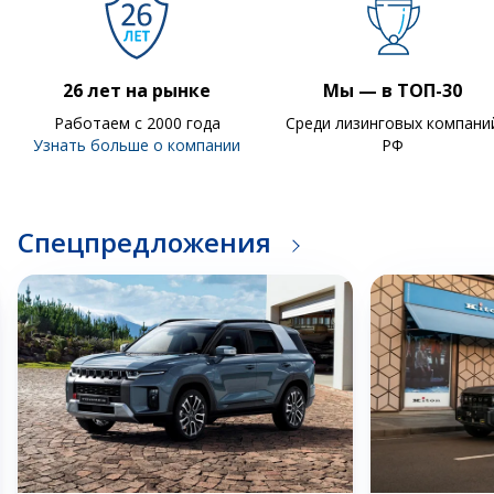
26 лет на рынке
Мы — в ТОП-30
Работаем с 2000 года
Среди лизинговых компани
Узнать больше о компании
РФ
Спецпредложения