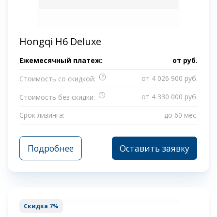
Hongqi H6 Deluxe
Ежемесячный платеж:
от
руб.
?
от 4 026 900 руб.
Стоимость со скидкой:
?
от 4 330 000 руб.
Стоимость без скидки:
Срок лизинга:
до 60 мес.
Подробнее
Оставить заявку
Скидка 7%