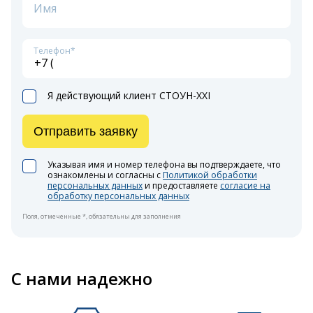
Имя
Телефон*
Я действующий клиент СТОУН-XXI
Отправить заявку
Указывая имя и номер телефона вы подтверждаете, что
ознакомлены и согласны с
Политикой обработки
персональных данных
и предоставляете
согласие на
обработку персональных данных
Поля, отмеченные *, обязательны для заполнения
С нами надежно