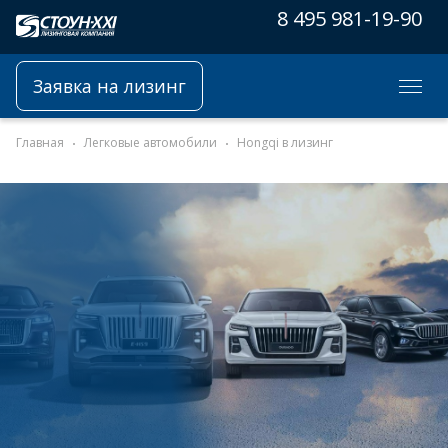
8 495 981-19-90
Заявка на лизинг
Главная
Легковые автомобили
Hongqi в лизинг