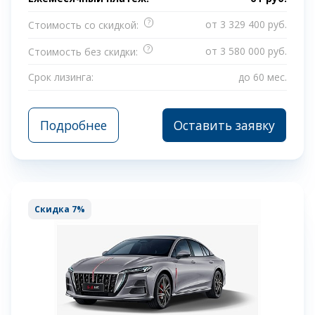
?
от 3 329 400 руб.
Стоимость со скидкой:
?
от 3 580 000 руб.
Стоимость без скидки:
Срок лизинга:
до 60 мес.
Подробнее
Оставить заявку
Скидка 7%