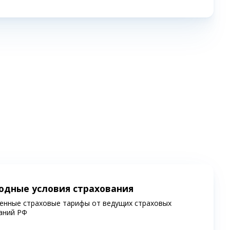
одные условия страхования
енные страховые тарифы от ведущих страховых
аний РФ