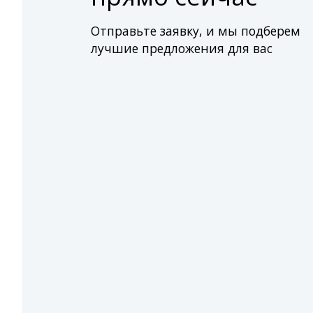
Отправьте заявку, и мы подберем
лучшие предложения для вас