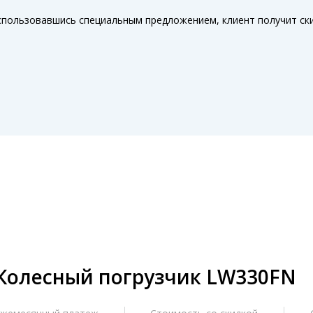
пользовавшись специальным предложением, клиент получит ски
Колесный погрузчик LW330FN