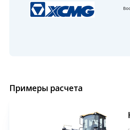
Вос
Примеры расчета