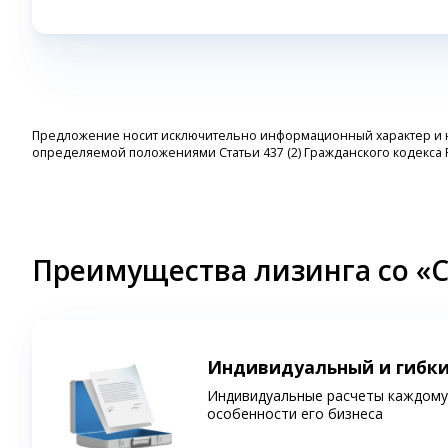
Предложение носит исключительно информационный характер и ни
определяемой положениями Статьи 437 (2) Гражданского кодекса
Преимущества лизинга со «
Индивидуальный и гибк
Индивидуальные расчеты каждому 
особенности его бизнеса