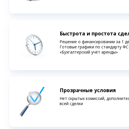
Быстрота и простота сде
Решение о финансировании за 1 д
Готовые графики по стандарту ФС
«Бухгалтерский учёт аренды»
Прозрачные условия
Нет скрытых комиссий, дополните
всей сделки