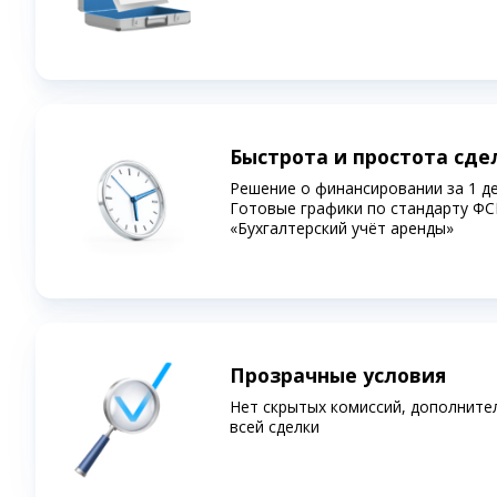
Быстрота и простота сде
Решение о финансировании за 1 д
Готовые графики по стандарту ФС
«Бухгалтерский учёт аренды»
Прозрачные условия
Нет скрытых комиссий, дополните
всей сделки