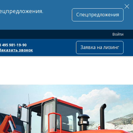
пецпредложения.
Спецпредложения
Войти
8 495 981-19-90
Заявка на лизинг
Заказать звонок