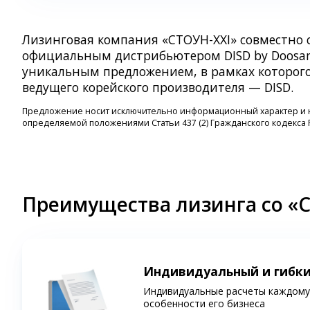
Лизинговая компания «СТОУН-ХХI» совместно
официальным дистрибьютером DISD by Doosan
уникальным предложением, в рамках которого
ведущего корейского производителя — DISD.
Предложение носит исключительно информационный характер и ни
определяемой положениями Статьи 437 (2) Гражданского кодекса
Преимущества лизинга со «
Индивидуальный и гибк
Индивидуальные расчеты каждому 
особенности его бизнеса