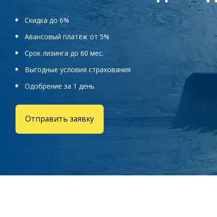
Скидка до 6%
Авансовый платёж от 5%
Срок лизинга до 60 мес.
Выгодные условия страхования
Одобрение за 1 день
Отправить заявку