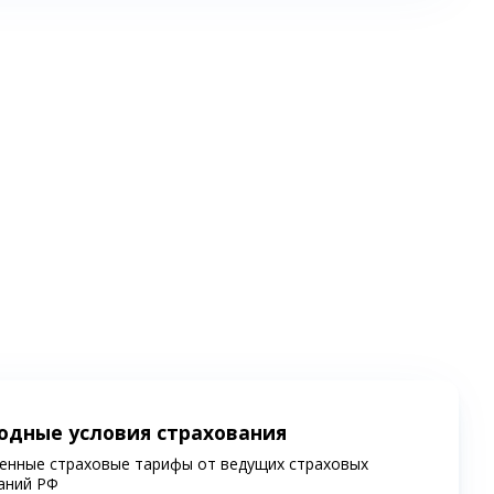
одные условия страхования
енные страховые тарифы от ведущих страховых
аний РФ