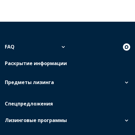
FAQ
Раскрытие информации
Предметы лизинга
Спецпредложения
Лизинговые программы