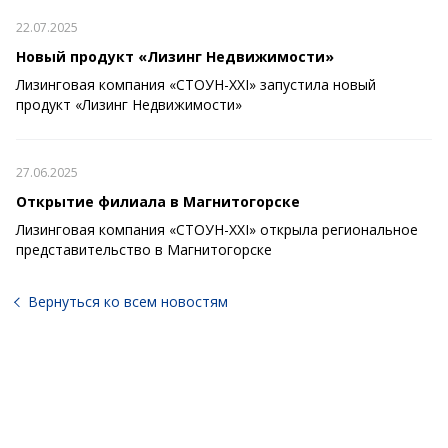
22.07.2025
Новый продукт «Лизинг Недвижимости»
Лизинговая компания «СТОУН-XXI» запустила новый
продукт «Лизинг Недвижимости»
27.06.2025
Открытие филиала в Магнитогорске
Лизинговая компания «СТОУН-XXI» открыла региональное
представительство в Магнитогорске
Вернуться ко всем новостям