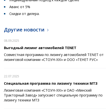
Аванс от 5%
Скидки от дилера.
Другие новости
08.09.2025
Выгодный лизинг автомобилей TENET
Совместная программа по лизингу автомобилей TENET от
лизинговой компании «СТОУН-XXI» и ООО «ТЕНЕТ РУС»
22.07.2025
Специальная программа по лизингу техники МТЗ
Лизинговая компания «СТОУН-XXI» и ОАО «Минский
Тракторный Завод» запускают специальную программу по
лизингу техники МТЗ