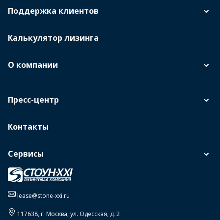
Поддержка клиентов
Калькулятор лизинга
О компании
Пресс-центр
Контакты
Сервисы
lease@stone-xxi.ru
117638
, г.
Москва
,
ул. Одесская, д. 2