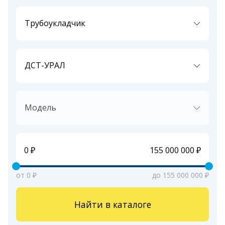
Трубоукладчик
ДСТ-УРАЛ
Модель
от 0 ₽
до 155 000 000 ₽
Найти в каталоге