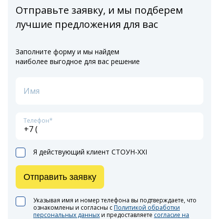
Отправьте заявку, и мы подберем
лучшие предложения для вас
Заполните форму и мы найдем
наиболее выгодное для вас решение
Имя
Телефон*
Я действующий клиент СТОУН-XXI
Отправить заявку
Указывая имя и номер телефона вы подтверждаете, что
ознакомлены и согласны с
Политикой обработки
персональных данных
и предоставляете
согласие на