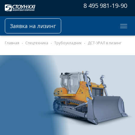
8 495 981-19-90
Заявка на лизинг
Главная
Спецтехника
Трубоукладчик
ДСТ-УРАЛ в лизинг