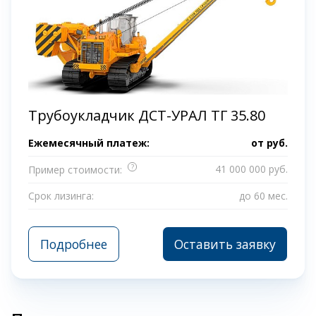
Трубоукладчик ДСТ-УРАЛ ТГ 35.80
Ежемесячный платеж:
от
руб.
?
41 000 000 руб.
Пример стоимости:
Срок лизинга:
до 60 мес.
Подробнее
Оставить заявку