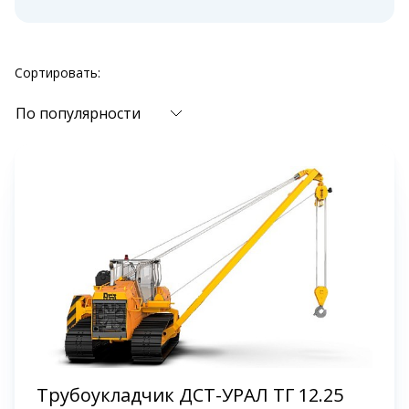
Сортировать:
По популярности
Трубоукладчик ДСТ-УРАЛ ТГ 12.25