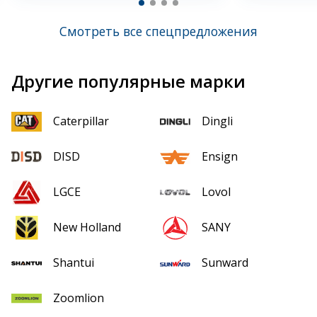
Смотреть все спецпредложения
Другие популярные марки
Caterpillar
Dingli
DISD
Ensign
LGCE
Lovol
New Holland
SANY
Shantui
Sunward
Zoomlion