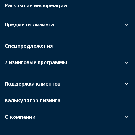
Раскрытие информации
Предметы лизинга
Спецпредложения
Лизинговые программы
Поддержка клиентов
Калькулятор лизинга
О компании