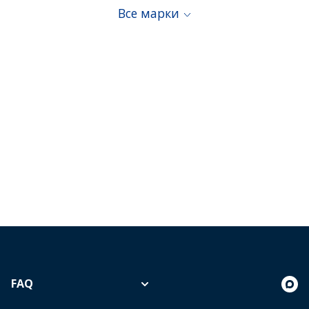
Все марки
FAQ