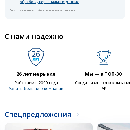
обработку персональных данных
Поля, отмеченные *, обязательны для заполнения
С нами надежно
26 лет на рынке
Мы — в ТОП-30
Работаем с 2000 года
Среди лизинговых компани
Узнать больше о компании
РФ
Спецпредложения