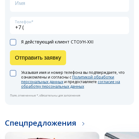
Имя
Телефон*
Я действующий клиент СТОУН-XXI
Отправить заявку
Указывая имя и номер телефона вы подтверждаете, что
ознакомлены и согласны с
Политикой обработки
персональных данных
и предоставляете
согласие на
обработку персональных данных
Поля, отмеченные *, обязательны для заполнения
Спецпредложения