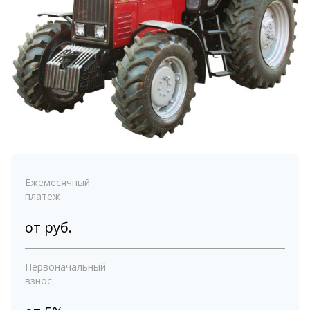
Ежемесячный
платеж
от
руб.
Первоначальный
взнос