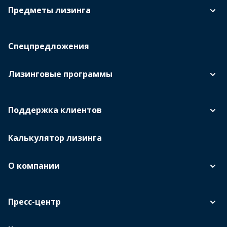
Предметы лизинга
Спецпредложения
Лизинговые программы
Поддержка клиентов
Калькулятор лизинга
О компании
Пресс-центр