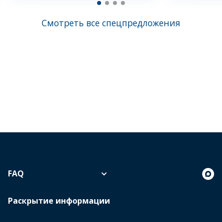
Смотреть все спецпредложения
FAQ
Раскрытие информации