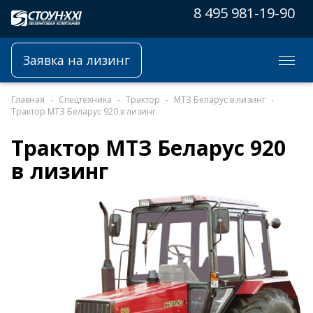
8 495 981-19-90
Заявка на лизинг
Главная
Спецтехника
Трактор
МТЗ Беларус в лизинг
Трактор МТЗ Беларус 920 в лизинг
Трактор МТЗ Беларус 920
в лизинг