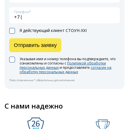
Телефон*
Я действующий клиент СТОУН-XXI
Отправить заявку
Указывая имя и номер телефона вы подтверждаете, что
ознакомлены и согласны с
Политикой обработки
персональных данных
и предоставляете
согласие на
обработку персональных данных
Поля, отмеченные *, обязательны для заполнения
С нами надежно