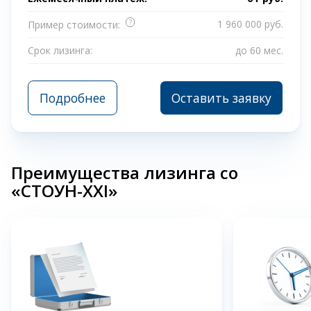
?
1 960 000 руб.
Пример стоимости:
Срок лизинга:
до 60 мес.
Подробнее
Оставить заявку
Преимущества лизинга со
«СТОУН-XXI»