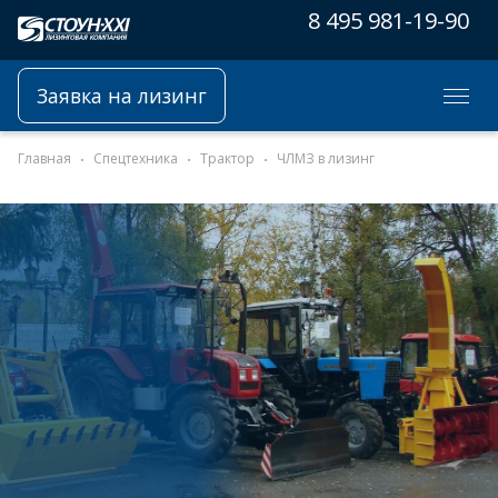
8 495 981-19-90
Заявка на лизинг
Главная
Спецтехника
Трактор
ЧЛМЗ в лизинг