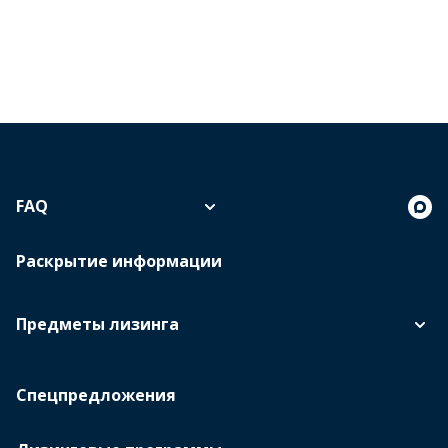
FAQ
Раскрытие информации
Предметы лизинга
Спецпредложения