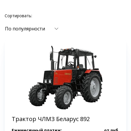
Сортировать:
По популярности
Трактор ЧЛМЗ Беларус 892
Ежемесячный платеж:
от
руб.