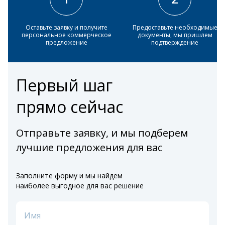
Оставьте заявку и получите
Предоставьте необходимые
персональное коммерческое
документы, мы пришлем
предложение
подтверждение
Первый шаг
прямо сейчас
Отправьте заявку, и мы подберем
лучшие предложения для вас
Заполните форму и мы найдем
наиболее выгодное для вас решение
Имя