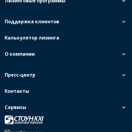
Лизинговые программы
Поддержка клиентов
Калькулятор лизинга
О компании
Пресс-центр
Контакты
Сервисы