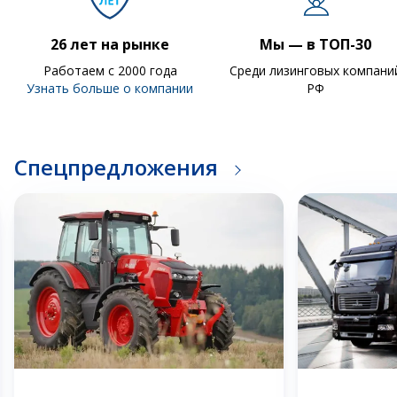
26 лет на рынке
Мы — в ТОП-30
Работаем с 2000 года
Среди лизинговых компани
Узнать больше о компании
РФ
Спецпредложения