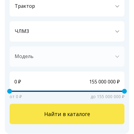
Трактор
ЧЛМЗ
Модель
от 0 ₽
до 155 000 000 ₽
Найти в каталоге