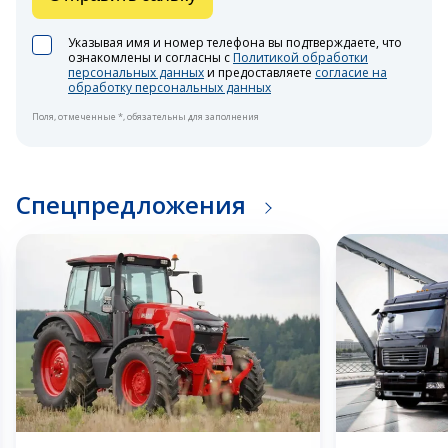
Указывая имя и номер телефона вы подтверждаете, что
ознакомлены и согласны с
Политикой обработки
персональных данных
и предоставляете
согласие на
обработку персональных данных
Поля, отмеченные *, обязательны для заполнения
Спецпредложения