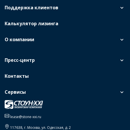
Поддержка клиентов
Калькулятор лизинга
О компании
Пресс-центр
Контакты
Сервисы
lease@stone-xxi.ru
117638
, г.
Москва
,
ул. Одесская, д. 2