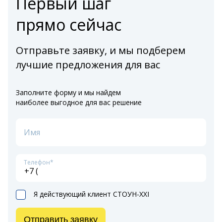
Первый шаг
прямо сейчас
Отправьте заявку, и мы подберем
лучшие предложения для вас
Заполните форму и мы найдем
наиболее выгодное для вас решение
Имя
Телефон*
Я действующий клиент СТОУН-XXI
Отправить заявку