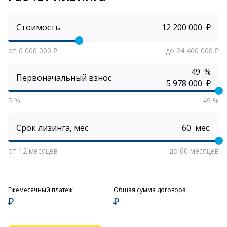
Стоимость
₽
от 6 000 000 ₽
до 24 400 000 ₽
%
Первоначальный взнос
₽
5 %
49 %
Срок лизинга, мес.
мес.
от 12 месяцев
до 60 месяцев
Ежемесячный платеж
Общая сумма договора
₽
₽