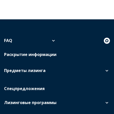
FAQ
Раскрытие информации
Предметы лизинга
Спецпредложения
Лизинговые программы