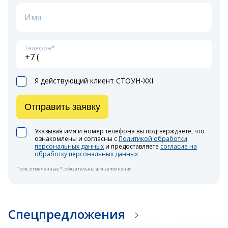
Имя
Телефон*
Я действующий клиент СТОУН-XXI
Отправить заявку
Указывая имя и номер телефона вы подтверждаете, что
ознакомлены и согласны с
Политикой обработки
персональных данных
и предоставляете
согласие на
обработку персональных данных
Поля, отмеченные *, обязательны для заполнения
Спецпредложения