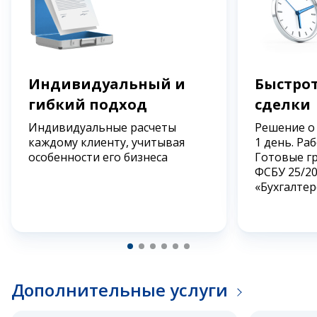
Индивидуальный и
Быстрот
гибкий подход
сделки
Индивидуальные расчеты
Решение о
каждому клиенту, учитывая
1 день. Ра
особенности его бизнеса
Готовые г
ФСБУ 25/2
«Бухгалтер
Дополнительные услуги