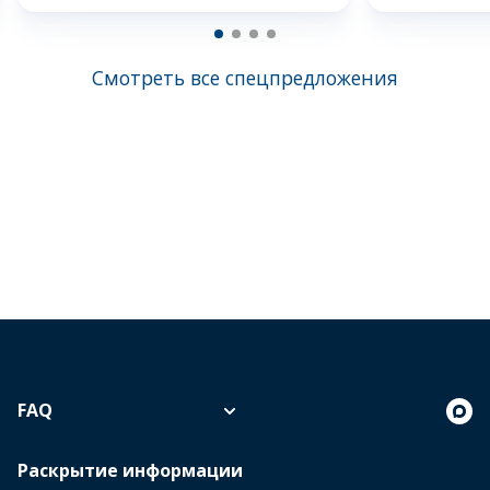
Смотреть все спецпредложения
FAQ
Раскрытие информации