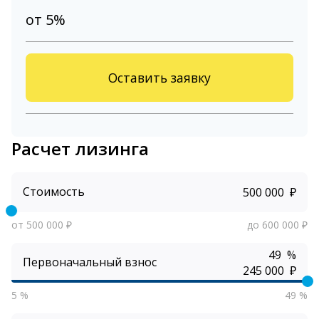
от 5%
Оставить заявку
Расчет лизинга
Стоимость
₽
от 500 000 ₽
до 600 000 ₽
%
Первоначальный взнос
₽
5 %
49 %