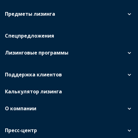
Предметы лизинга
Спецпредложения
Лизинговые программы
Поддержка клиентов
Калькулятор лизинга
О компании
Пресс-центр