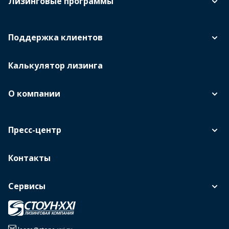
Лизинговые программы
Поддержка клиентов
Калькулятор лизинга
О компании
Пресс-центр
Контакты
Сервисы