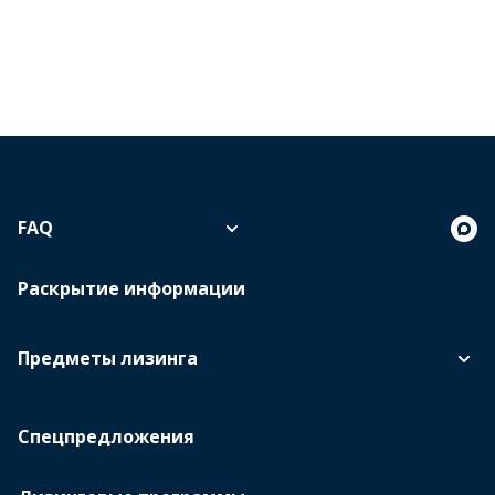
FAQ
Раскрытие информации
Предметы лизинга
Спецпредложения