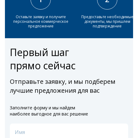
Оставьте заявку и получите
Предоставьте необходимые
персональное коммерческое
документы, мы пришлем
предложение
подтверждение
Первый шаг
прямо сейчас
Отправьте заявку, и мы подберем
лучшие предложения для вас
Заполните форму и мы найдем
наиболее выгодное для вас решение
Имя