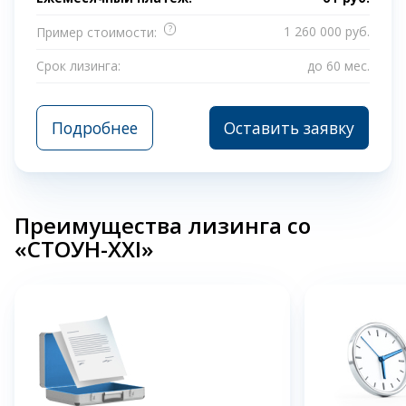
?
1 260 000 руб.
Пример стоимости:
Срок лизинга:
до 60 мес.
Подробнее
Оставить заявку
Преимущества лизинга со
«СТОУН-XXI»