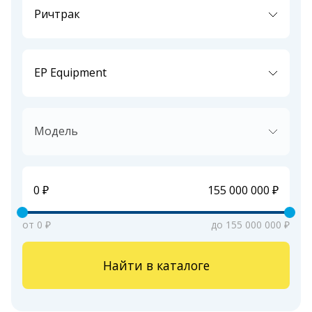
Ричтрак
EP Equipment
Модель
от 0 ₽
до 155 000 000 ₽
Найти в каталоге