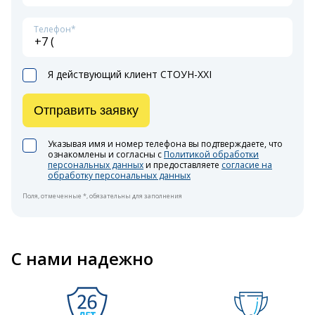
Телефон*
Я действующий клиент СТОУН-XXI
Отправить заявку
Указывая имя и номер телефона вы подтверждаете, что
ознакомлены и согласны с
Политикой обработки
персональных данных
и предоставляете
согласие на
обработку персональных данных
Поля, отмеченные *, обязательны для заполнения
С нами надежно