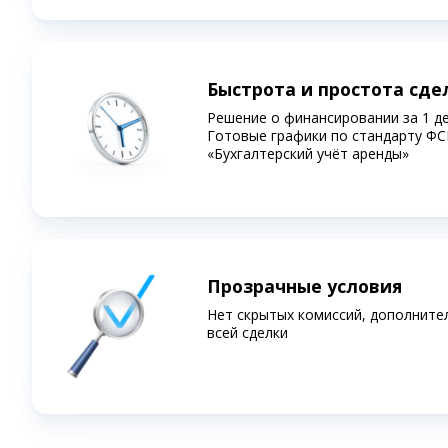
Быстрота и простота сде
Решение о финансировании за 1 д
Готовые графики по стандарту ФС
«Бухгалтерский учёт аренды»
Прозрачные условия
Нет скрытых комиссий, дополните
всей сделки