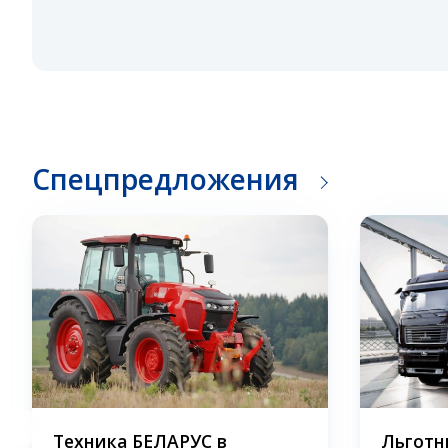
Спецпредложения
Техника БЕЛАРУС в
Льготн