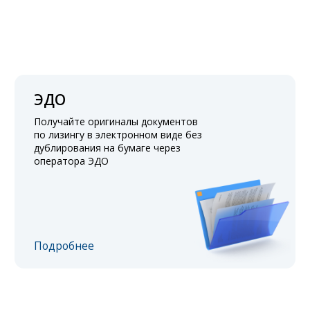
ЭДО
Получайте оригиналы документов
по лизингу в электронном виде без
дублирования на бумаге через
оператора ЭДО
Подробнее