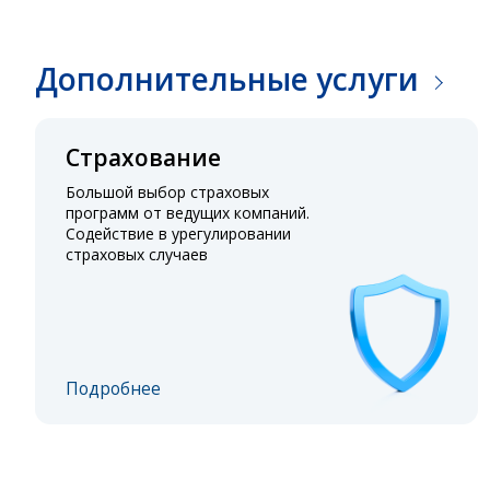
Дополнительные услуги
Страхование
Большой выбор страховых
программ от ведущих компаний.
Содействие в урегулировании
страховых случаев
Подробнее