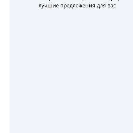
лучшие предложения для вас