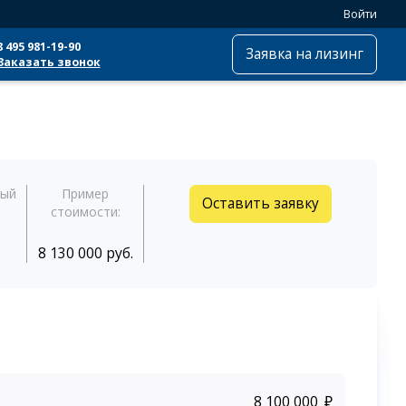
Войти
8 495 981-19-90
Заявка на лизинг
Заказать звонок
ный
Пример
Оставить заявку
стоимости:
8 130 000 руб.
₽