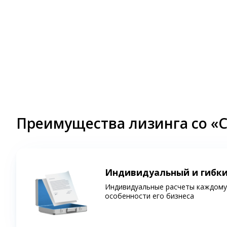
Преимущества лизинга со «
Индивидуальный и гибк
Индивидуальные расчеты каждому 
особенности его бизнеса