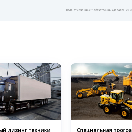
Поля, отмеченные *, обязательны для заполнени
ый лизинг техники
Специальная програ