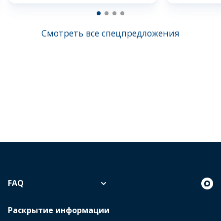
Смотреть все спецпредложения
FAQ
Раскрытие информации