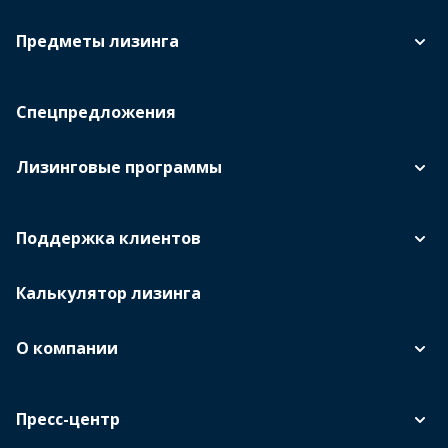
Предметы лизинга
Спецпредложения
Лизинговые программы
Поддержка клиентов
Калькулятор лизинга
О компании
Пресс-центр