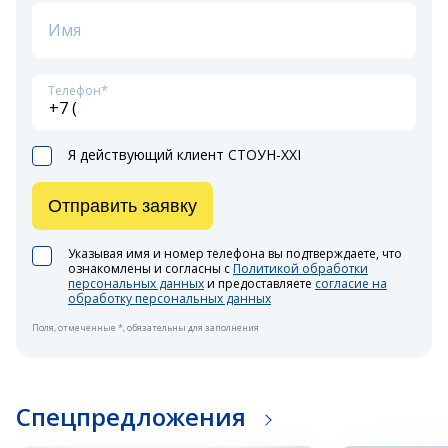
Имя
Телефон*
Я действующий клиент СТОУН-XXI
Отправить заявку
Указывая имя и номер телефона вы подтверждаете, что
ознакомлены и согласны с
Политикой обработки
персональных данных
и предоставляете
согласие на
обработку персональных данных
Поля, отмеченные *, обязательны для заполнения
Спецпредложения