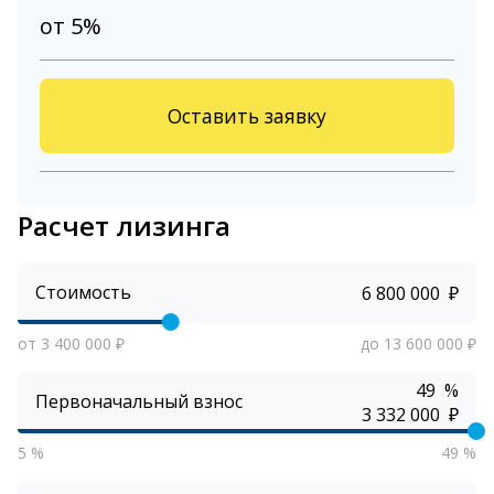
от 5%
Оставить заявку
Расчет лизинга
Стоимость
₽
от 3 400 000 ₽
до 13 600 000 ₽
%
Первоначальный взнос
₽
5 %
49 %