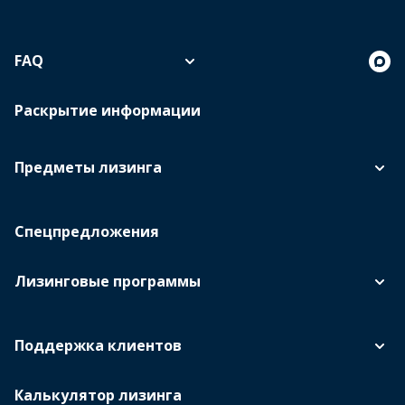
FAQ
Раскрытие информации
Предметы лизинга
Спецпредложения
Лизинговые программы
Поддержка клиентов
Калькулятор лизинга