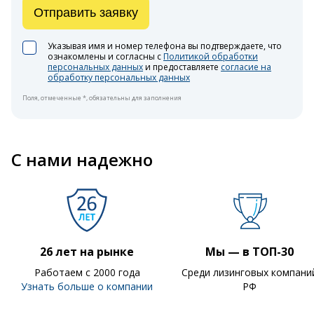
Отправить заявку
Указывая имя и номер телефона вы подтверждаете, что
ознакомлены и согласны с
Политикой обработки
персональных данных
и предоставляете
согласие на
обработку персональных данных
Поля, отмеченные *, обязательны для заполнения
С нами надежно
26 лет на рынке
Мы — в ТОП-30
Работаем с 2000 года
Среди лизинговых компани
Узнать больше о компании
РФ