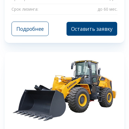
Срок лизинга:
до 60 мес.
Подробнее
Оставить заявку