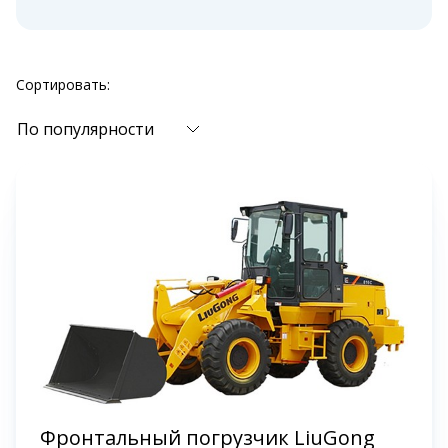
Сортировать:
По популярности
Фронтальный погрузчик LiuGong