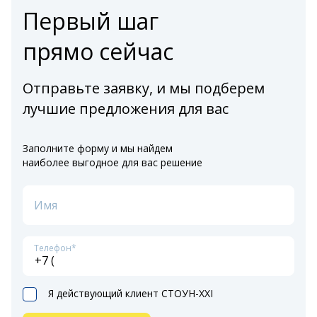
Первый шаг
прямо сейчас
Отправьте заявку, и мы подберем
лучшие предложения для вас
Заполните форму и мы найдем
наиболее выгодное для вас решение
Имя
Телефон*
Я действующий клиент СТОУН-XXI