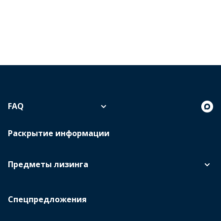
FAQ
Раскрытие информации
Предметы лизинга
Спецпредложения