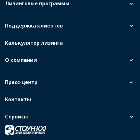
Лизинговые программы
Поддержка клиентов
Калькулятор лизинга
О компании
Пресс-центр
Контакты
Сервисы