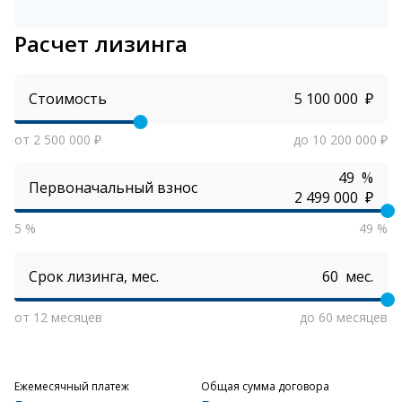
Расчет лизинга
Стоимость
₽
от 2 500 000 ₽
до 10 200 000 ₽
%
Первоначальный взнос
₽
5 %
49 %
Срок лизинга, мес.
мес.
от 12 месяцев
до 60 месяцев
Ежемесячный платеж
Общая сумма договора