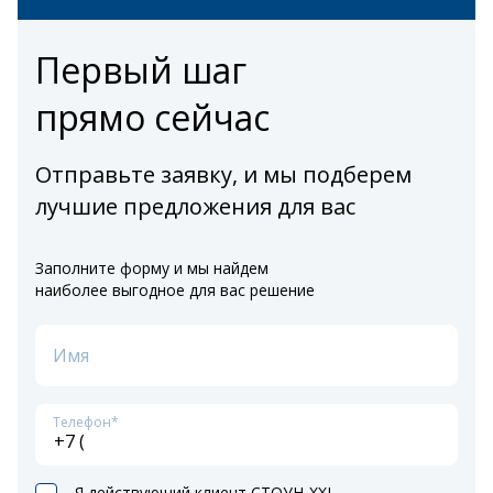
Первый шаг
прямо сейчас
Отправьте заявку, и мы подберем
лучшие предложения для вас
Заполните форму и мы найдем
наиболее выгодное для вас решение
Имя
Телефон*
Я действующий клиент СТОУН-XXI