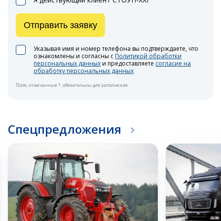
Отправить заявку
Указывая имя и номер телефона вы подтверждаете, что
ознакомлены и согласны с
Политикой обработки
персональных данных
и предоставляете
согласие на
обработку персональных данных
Поля, отмеченные *, обязательны для заполнения
Спецпредложения