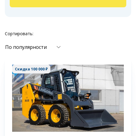
Сортировать:
По популярности
Скидка 100 000 ₽