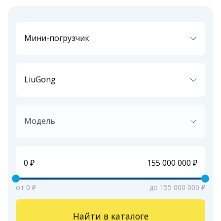
Мини-погрузчик
LiuGong
Модель
от 0 ₽
до 155 000 000 ₽
Найти в каталоге