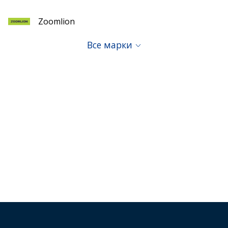
Zoomlion
Все марки