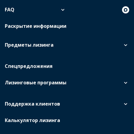
FAQ
Раскрытие информации
Предметы лизинга
Спецпредложения
Лизинговые программы
Поддержка клиентов
Калькулятор лизинга