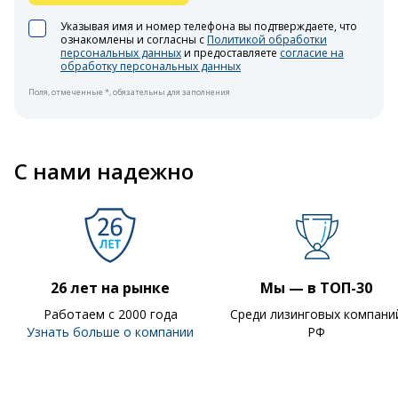
Указывая имя и номер телефона вы подтверждаете, что
ознакомлены и согласны с
Политикой обработки
персональных данных
и предоставляете
согласие на
обработку персональных данных
Поля, отмеченные *, обязательны для заполнения
С нами надежно
26 лет на рынке
Мы — в ТОП-30
Работаем с 2000 года
Среди лизинговых компани
Узнать больше о компании
РФ