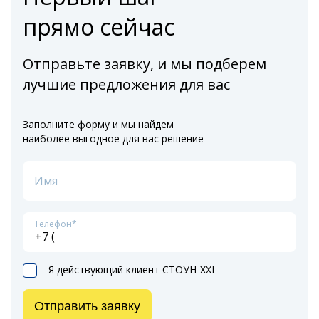
прямо сейчас
Отправьте заявку, и мы подберем
лучшие предложения для вас
Заполните форму и мы найдем
наиболее выгодное для вас решение
Имя
Телефон*
Я действующий клиент СТОУН-XXI
Отправить заявку