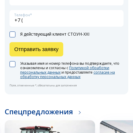
Телефон*
Я действующий клиент СТОУН-XXI
Отправить заявку
Указывая имя и номер телефона вы подтверждаете, что
ознакомлены и согласны с
Политикой обработки
персональных данных
и предоставляете
согласие на
обработку персональных данных
Поля, отмеченные *, обязательны для заполнения
Спецпредложения