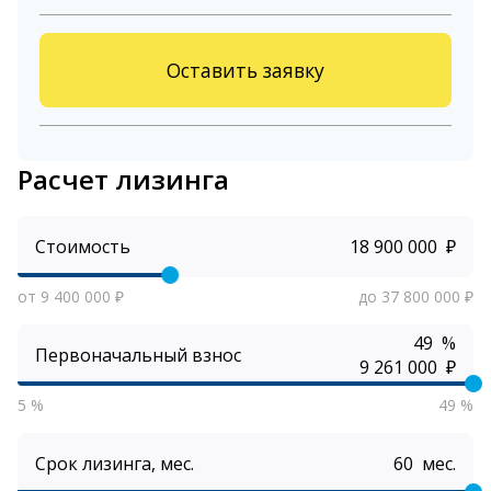
Оставить заявку
Расчет лизинга
Стоимость
₽
от 9 400 000 ₽
до 37 800 000 ₽
%
Первоначальный взнос
₽
5 %
49 %
Срок лизинга, мес.
мес.