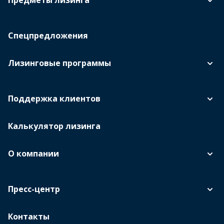
Предметы лизинга
Спецпредложения
Лизинговые программы
Поддержка клиентов
Калькулятор лизинга
О компании
Пресс-центр
Контакты