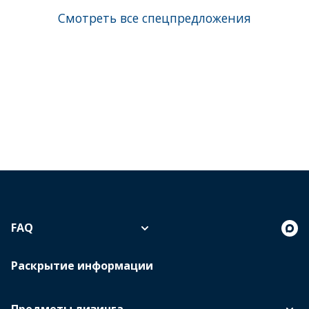
Смотреть все спецпредложения
FAQ
Раскрытие информации