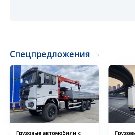
Спецпредложения
Грузовые автомобили с
Грузов