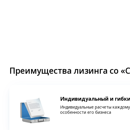
Преимущества лизинга со «
Индивидуальный и гибк
Индивидуальные расчеты каждому 
особенности его бизнеса