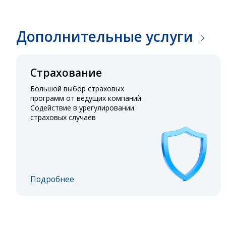
Дополнительные услуги
Страхование
Большой выбор страховых
программ от ведущих компаний.
Содействие в урегулировании
страховых случаев
Подробнее