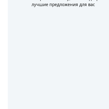
лучшие предложения для вас