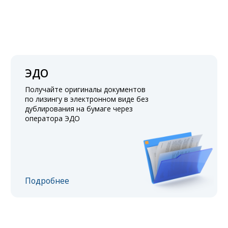
ЭДО
Получайте оригиналы документов
по лизингу в электронном виде без
дублирования на бумаге через
оператора ЭДО
Подробнее