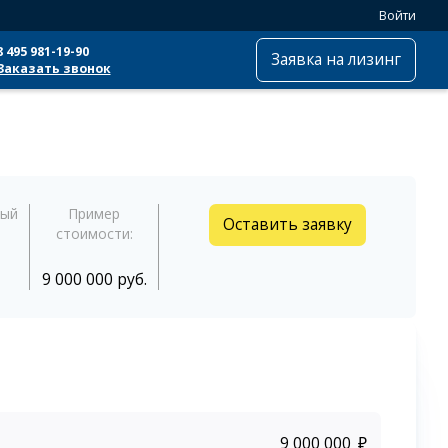
Войти
8 495 981-19-90
Заявка на лизинг
Заказать звонок
ный
Пример
Оставить заявку
стоимости:
9 000 000 руб.
₽