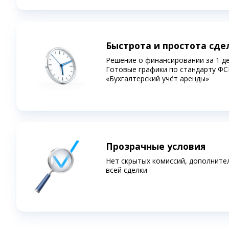
Быстрота и простота сде
Решение о финансировании за 1 д
Готовые графики по стандарту ФС
«Бухгалтерский учёт аренды»
Прозрачные условия
Нет скрытых комиссий, дополните
всей сделки