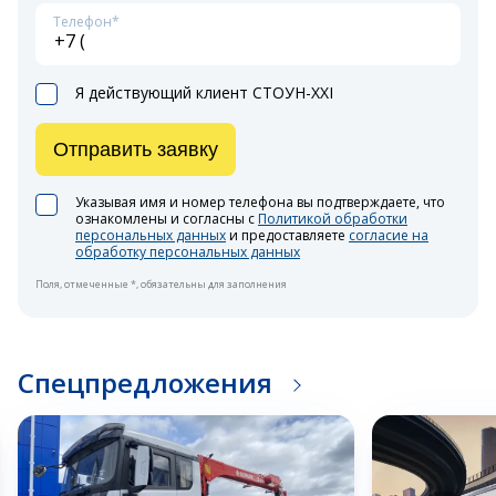
Телефон*
Я действующий клиент СТОУН-XXI
Отправить заявку
Указывая имя и номер телефона вы подтверждаете, что
ознакомлены и согласны с
Политикой обработки
персональных данных
и предоставляете
согласие на
обработку персональных данных
Поля, отмеченные *, обязательны для заполнения
Спецпредложения