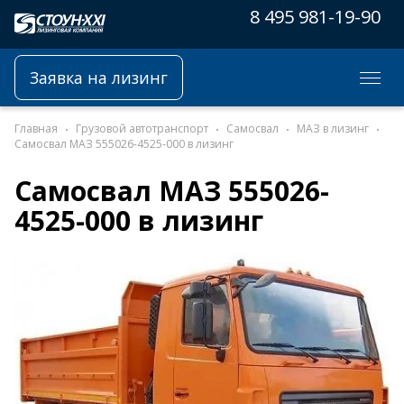
8 495 981-19-90
Заявка на лизинг
Главная
Грузовой автотранспорт
Самосвал
МАЗ в лизинг
Самосвал МАЗ 555026-4525-000 в лизинг
Самосвал МАЗ 555026-
4525-000 в лизинг