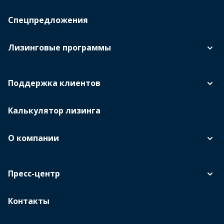
Спецпредложения
Лизинговые программы
Поддержка клиентов
Калькулятор лизинга
О компании
Пресс-центр
Контакты