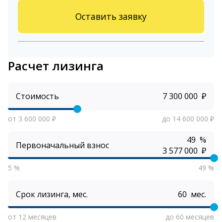
Оставить заявку
Расчет лизинга
Стоимость
₽
от 3 600 000 ₽
до 14 600 000 ₽
%
Первоначальный взнос
₽
5 %
49 %
Срок лизинга, мес.
мес.
от 12 месяцев
до 60 месяцев