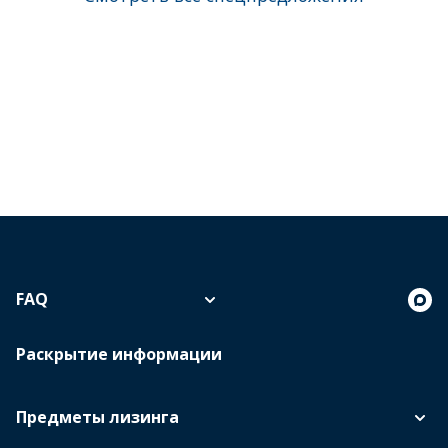
FAQ
Раскрытие информации
Предметы лизинга