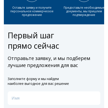
Оставьте заявку и получите
Предоставьте необходимые
персональное коммерческое
документы, мы пришлем
предложение
подтверждение
Первый шаг
прямо сейчас
Отправьте заявку, и мы подберем
лучшие предложения для вас
Заполните форму и мы найдем
наиболее выгодное для вас решение
Имя