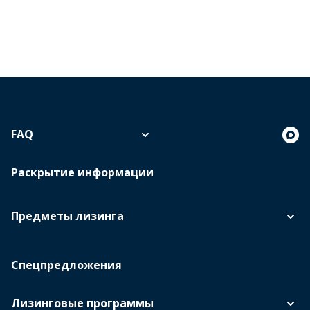
FAQ
Раскрытие информации
Предметы лизинга
Спецпредложения
Лизинговые программы