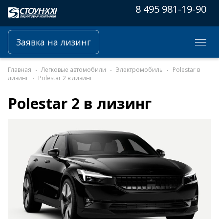
8 495 981-19-90
Заявка на лизинг
Главная
Легковые автомобили
Электромобиль
Polestar в
лизинг
Polestar 2 в лизинг
Polestar 2 в лизинг