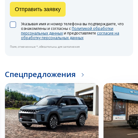
Отправить заявку
Указывая имя и номер телефона вы подтверждаете, что
ознакомлены и согласны с
Политикой обработки
персональных данных
и предоставляете
согласие на
обработку персональных данных
Поля, отмеченные *, обязательны для заполнения
Спецпредложения