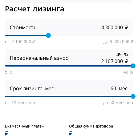
Расчет лизинга
Стоимость
₽
от 2 100 000 ₽
до 8 600 000 ₽
%
Первоначальный взнос
₽
5 %
49 %
Срок лизинга, мес.
мес.
от 12 месяцев
до 60 месяцев
Ежемесячный платеж
Общая сумма договора
₽
₽