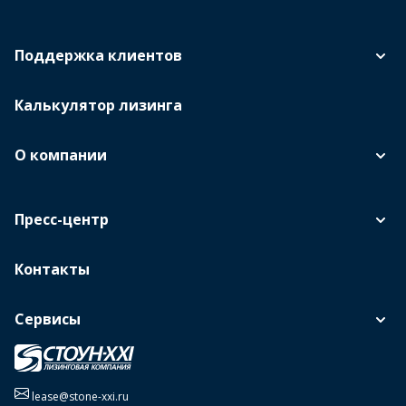
Поддержка клиентов
Калькулятор лизинга
О компании
Пресс-центр
Контакты
Сервисы
lease@stone-xxi.ru