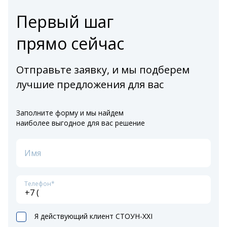
Первый шаг
прямо сейчас
Отправьте заявку, и мы подберем
лучшие предложения для вас
Заполните форму и мы найдем
наиболее выгодное для вас решение
Имя
Телефон*
Я действующий клиент СТОУН-XXI