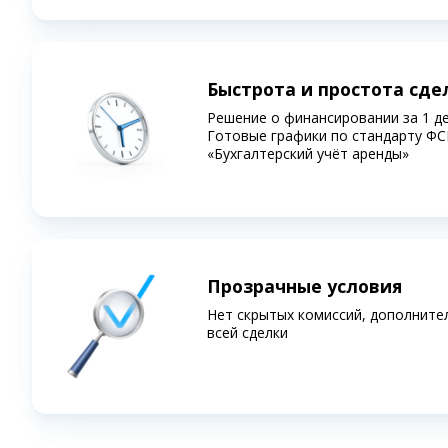
Быстрота и простота сде
Решение о финансировании за 1 д
Готовые графики по стандарту ФС
«Бухгалтерский учёт аренды»
Прозрачные условия
Нет скрытых комиссий, дополните
всей сделки