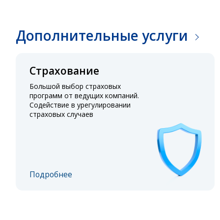
Дополнительные услуги
Страхование
Большой выбор страховых
программ от ведущих компаний.
Содействие в урегулировании
страховых случаев
Подробнее