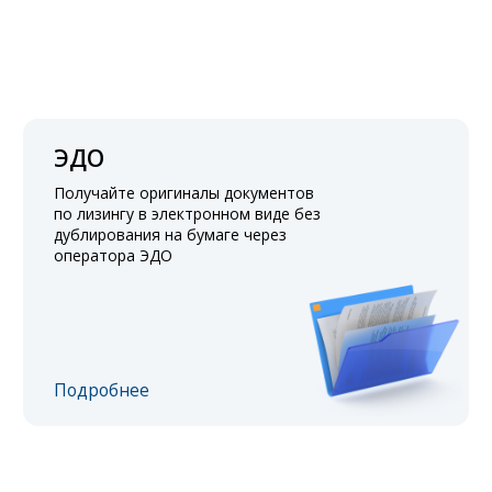
ЭДО
Получайте оригиналы документов
по лизингу в электронном виде без
дублирования на бумаге через
оператора ЭДО
Подробнее