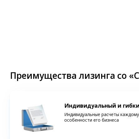
Преимущества лизинга со «
Индивидуальный и гибк
Индивидуальные расчеты каждому 
особенности его бизнеса