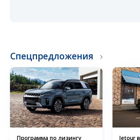
Спецпредложения
Программа по лизингу
Jetour 