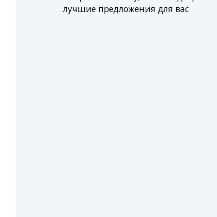
лучшие предложения для вас