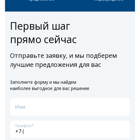
Первый шаг
прямо сейчас
Отправьте заявку, и мы подберем
лучшие предложения для вас
Заполните форму и мы найдем
наиболее выгодное для вас решение
Имя
Телефон*