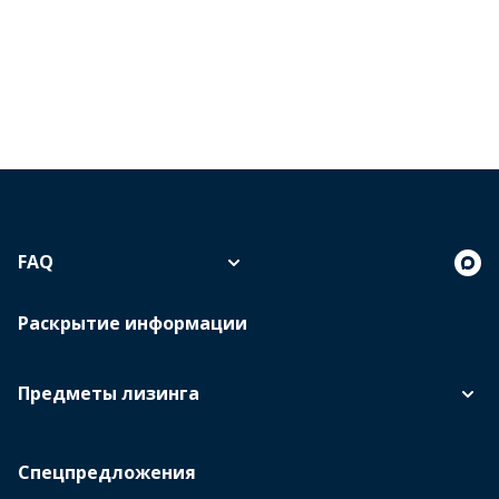
FAQ
Раскрытие информации
Предметы лизинга
Спецпредложения