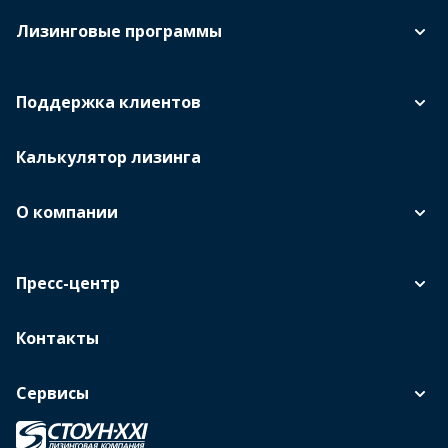
Лизинговые программы
Поддержка клиентов
Калькулятор лизинга
О компании
Пресс-центр
Контакты
Сервисы