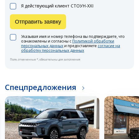
Я действующий клиент СТОУН-XXI
Отправить заявку
Указывая имя и номер телефона вы подтверждаете, что
ознакомлены и согласны с
Политикой обработки
персональных данных
и предоставляете
согласие на
обработку персональных данных
Поля, отмеченные *, обязательны для заполнения
Спецпредложения