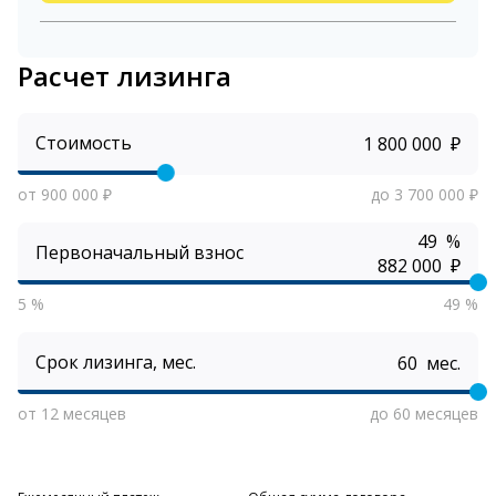
Расчет лизинга
Стоимость
₽
от 900 000 ₽
до 3 700 000 ₽
%
Первоначальный взнос
₽
5 %
49 %
Срок лизинга, мес.
мес.
от 12 месяцев
до 60 месяцев